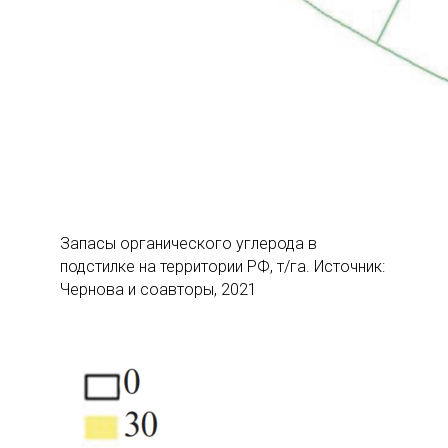
Запасы органического углерода в
подстилке на территории РФ, т/га. Источник:
Чернова и соавторы, 2021