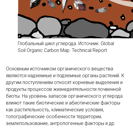
Глобальный цикл углерода. Источник: Global
Soil Organic Carbon Map. Technical Report
Основным источником органического вещества
являются надземные и подземные органы растений. К
другим поступлениям относят корневые выделения и
продукты процессов жизнедеятельности почвенной
биоты. На уровень запасов органического углерода
влияют такие биотические и абиотические факторы
как растительность, климатические условия,
топографические особенности территории,
землепользование, антропогенные факторы и др.