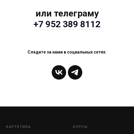
или телеграму
+7 952 389 8112
Следите за нами в социальных сетях:
КАРТЕТИКА
КУРСЫ