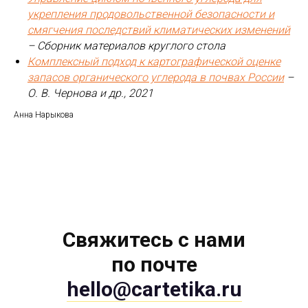
укрепления продовольственной безопасности и
смягчения последствий климатических изменений
– Сборник материалов круглого стола
Комплексный подход к картографической оценке
запасов органического углерода в почвах России
–
О. В. Чернова и др., 2021
Анна Нарыкова
Свяжитесь с нами
по почте
hello@cartetika.ru