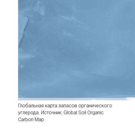
Глобальная карта запасов органического
углерода. Источник: Global Soil Organic
Carbon Map