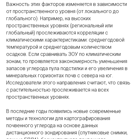
Важность этих факторов изменяется в зависимости
от пространственного уровня (от локального до
глобального). Например, на высоких
пространственных уровнях (региональный или
глобальный) прослеживаются корреляции с
климатическими характеристиками: среднегодовой
температурой и среднегодовым количеством
осадков. Если сравнивать ЗОУ по климатическим
зонам, то проявляется закономерность уменьшения
запасов углерода пула подстилки и его увеличения в
минеральных горизонтах почв с севера на юг.
Исследователи этого направления считают, что связь
с растительностью прослеживается на всех
пространственных уровнях.
В последние годы появились новые современные
методы и технологии для картографирования
почвенного углерода на основе данных
дистанционного зондирования (спутниковые снимки,