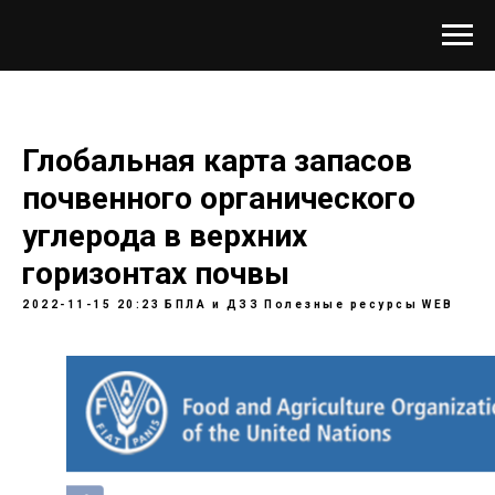
Глобальная карта запасов
почвенного органического
углерода в верхних
горизонтах почвы
2022-11-15 20:23
БПЛА и ДЗЗ
Полезные ресурсы
WEB