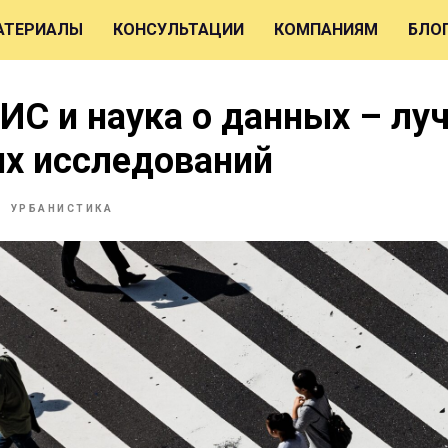
АТЕРИАЛЫ
КОНСУЛЬТАЦИИ
КОМПАНИЯМ
БЛО
ГИС и наука о данных – лу
х исследований
УРБАНИСТИКА