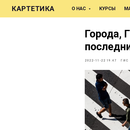
КАРТЕТИКА
О НАС
КУРСЫ
М
Города, 
последни
2022-11-22 19:47
ГИС