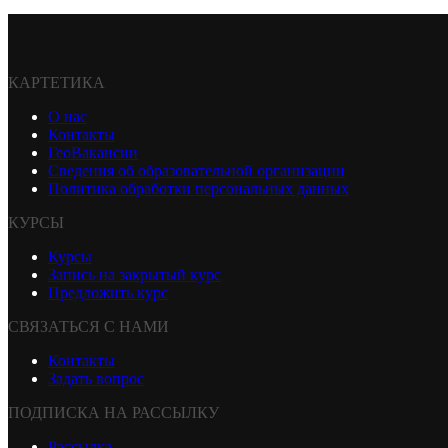
КАРТЕТИКА
О нас
Контакты
ГеоВакансии
Сведения об образовательной организации
Политика обработки персональных данных
КУРСЫ
Курсы
Запись на закрытый курс
Предложить курс
СВЯЗАТЬСЯ С НАМИ
Контакты
Задать вопрос
ПОДПИСКА НА РАССЫЛКУ
Рассылка