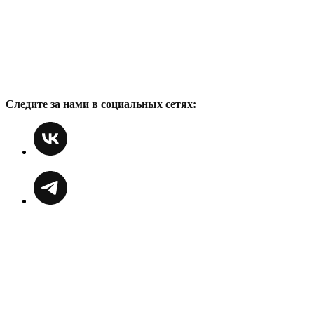
Следите за нами в социальных сетях: