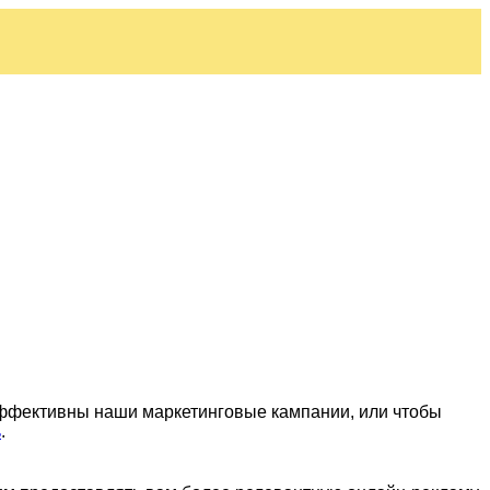
эффективны наши маркетинговые кампании, или чтобы
ь
.