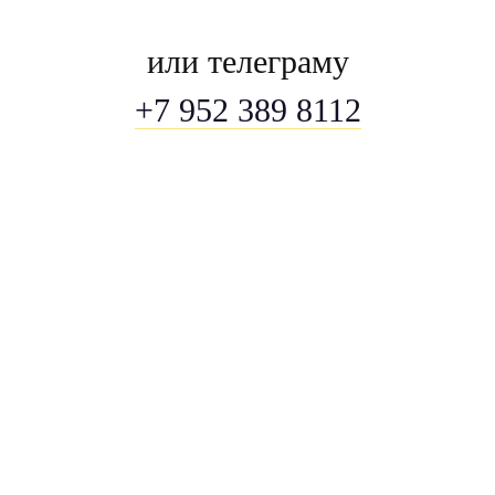
или телеграму
+7 952 389 8112