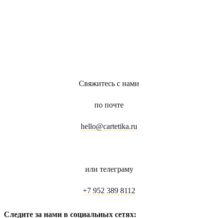
Свяжитесь с нами
по почте
hello@cartetika.ru
или телеграму
+7 952 389 8112
Следите за нами в социальных сетях: