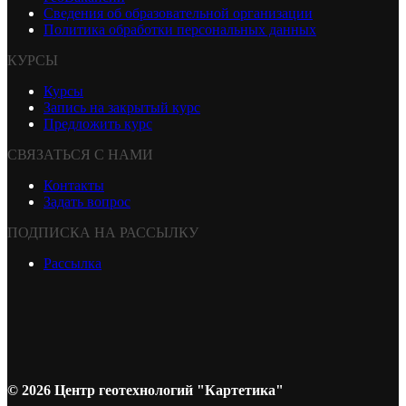
Сведения об образовательной организации
Политика обработки персональных данных
КУРСЫ
Курсы
Запись на закрытый курс
Предложить курс
СВЯЗАТЬСЯ С НАМИ
Контакты
Задать вопрос
ПОДПИСКА НА РАССЫЛКУ
Рассылка
© 2026 Центр геотехнологий "Картетика"