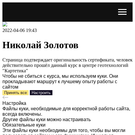
2022-04-06 19:43
Николай Золотов
Страница подтверждает оригинальность сертификата, человек
действительно прошёл данный курс в центре геотехнологий
"Картетика"
Чтобы не сбиться с курса, мы используем куки. Они
прокладывают маршрут к лучшему опыту работы с
сайтом
Принять все
Настроить
Настройка
Файлы куки, необходимые для корректной работы сайта,
всегда включены.
Другие файлы куки можно настраивать
Обязательные куки
Эти файлы куки необходимы для того, чтобы вы могли