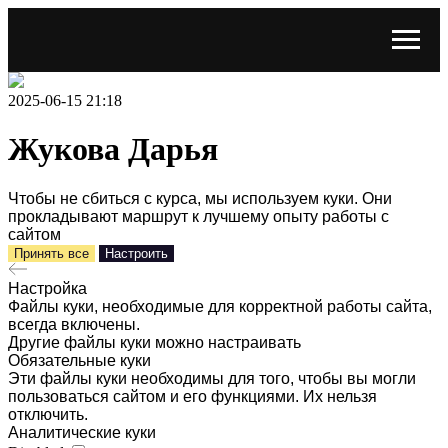
2025-06-15 21:18
Жукова Дарья
Чтобы не сбиться с курса, мы используем куки. Они
прокладывают маршрут к лучшему опыту работы с
сайтом
Принять все
Настроить
Настройка
Файлы куки, необходимые для корректной работы сайта,
всегда включены.
Другие файлы куки можно настраивать
Обязательные куки
Эти файлы куки необходимы для того, чтобы вы могли
пользоваться сайтом и его функциями. Их нельзя
отключить.
Аналитические куки