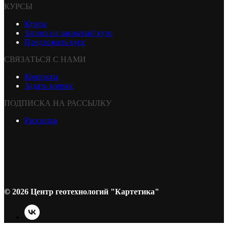
КУРСЫ
Курсы
Запись на закрытый курс
Предложить курс
СВЯЗАТЬСЯ С НАМИ
Контакты
Задать вопрос
ПОДПИСКА НА РАССЫЛКУ
Рассылка
© 2026 Центр геотехнологий "Картетика"