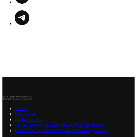
КАРТЕТИКА
О нас
Контакты
ГеоВакансии
Сведения об образовательной организации
Политика обработки персональных данных