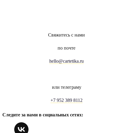
Свяжитесь с нами
по почте
hello@cartetika.ru
или телеграму
+7 952 389 8112
Следите за нами в социальных сетях: