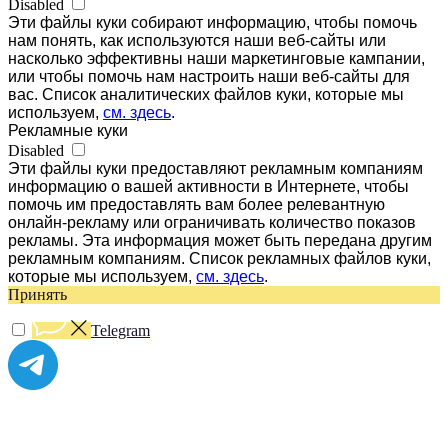
Disabled
Эти файлы куки собирают информацию, чтобы помочь
нам понять, как используются наши веб-сайты или
насколько эффективны наши маркетинговые кампании,
или чтобы помочь нам настроить наши веб-сайты для
вас. Список аналитических файлов куки, которые мы
используем,
см. здесь
.
Рекламные куки
Disabled
Эти файлы куки предоставляют рекламным компаниям
информацию о вашей активности в Интернете, чтобы
помочь им предоставлять вам более релевантную
онлайн-рекламу или ограничивать количество показов
рекламы. Эта информация может быть передана другим
рекламным компаниям. Список рекламных файлов куки,
которые мы используем,
см. здесь
.
Принять
Telegram