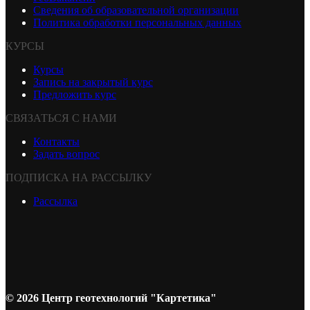
Сведения об образовательной организации
Политика обработки персональных данных
КУРСЫ
Курсы
Запись на закрытый курс
Предложить курс
СВЯЗАТЬСЯ С НАМИ
Контакты
Задать вопрос
ПОДПИСКА НА РАССЫЛКУ
Рассылка
© 2026 Центр геотехнологий "Картетика"