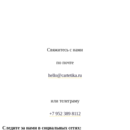
Свяжитесь с нами
по почте
hello@cartetika.ru
или телеграму
+7 952 389 8112
Следите за нами в социальных сетях: