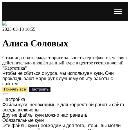
2023-03-18 10:55
Алиса Соловых
Страница подтверждает оригинальность сертификата, человек
действительно прошёл данный курс в центре геотехнологий
"Картетика"
Чтобы не сбиться с курса, мы используем куки. Они
прокладывают маршрут к лучшему опыту работы с
сайтом
Принять все
Настроить
Настройка
Файлы куки, необходимые для корректной работы сайта,
всегда включены.
Другие файлы куки можно настраивать
Обязательные куки
Эти файлы куки необходимы для того, чтобы вы могли