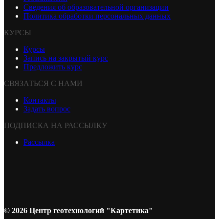
Сведения об образовательной организации
Политика обработки персональных данных
КУРСЫ
Курсы
Запись на закрытый курс
Предложить курс
СВЯЗАТЬСЯ С НАМИ
Контакты
Задать вопрос
ПОДПИСКА НА РАССЫЛКУ
Рассылка
© 2026 Центр геотехнологий "Картетика"