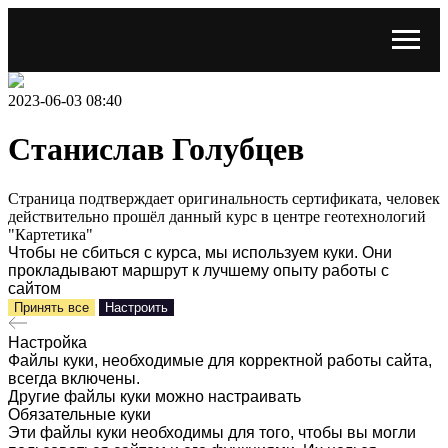
2023-06-03 08:40
Станислав Голубцев
Страница подтверждает оригинальность сертификата, человек
действительно прошёл данный курс в центре геотехнологий
"Картетика"
Чтобы не сбиться с курса, мы используем куки. Они
прокладывают маршрут к лучшему опыту работы с
сайтом
Принять все
Настроить
Настройка
Файлы куки, необходимые для корректной работы сайта,
всегда включены.
Другие файлы куки можно настраивать
Обязательные куки
Эти файлы куки необходимы для того, чтобы вы могли