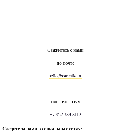
Свяжитесь с нами
по почте
hello@cartetika.ru
или телеграму
+7 952 389 8112
Следите за нами в социальных сетях: