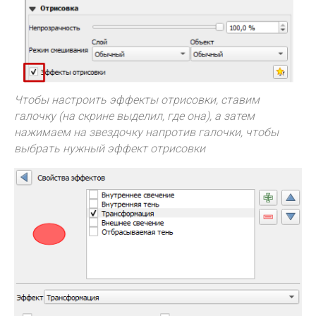
Чтобы настроить эффекты отрисовки, ставим
галочку (на скрине выделил, где она), а затем
нажимаем на звездочку напротив галочки, чтобы
выбрать нужный эффект отрисовки