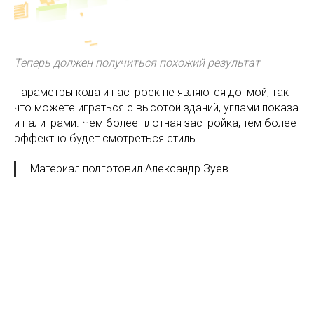
Теперь должен получиться похожий результат
Параметры кода и настроек не являются догмой, так
что можете играться с высотой зданий, углами показа
и палитрами. Чем более плотная застройка, тем более
эффектно будет смотреться стиль.
Материал подготовил Александр Зуев