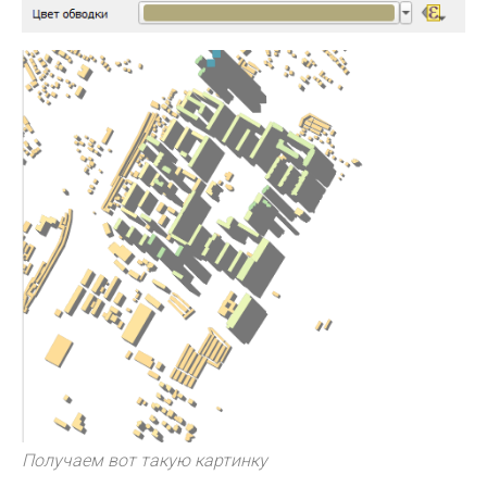
Получаем вот такую картинку