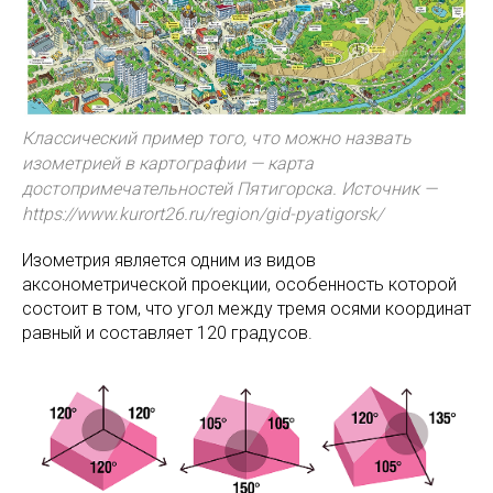
Классический пример того, что можно назвать
изометрией в картографии — карта
достопримечательностей Пятигорска. Источник —
https://www.kurort26.ru/region/gid-pyatigorsk/
Изометрия является одним из видов
аксонометрической проекции, особенность которой
состоит в том, что угол между тремя осями координат
равный и составляет 120 градусов.