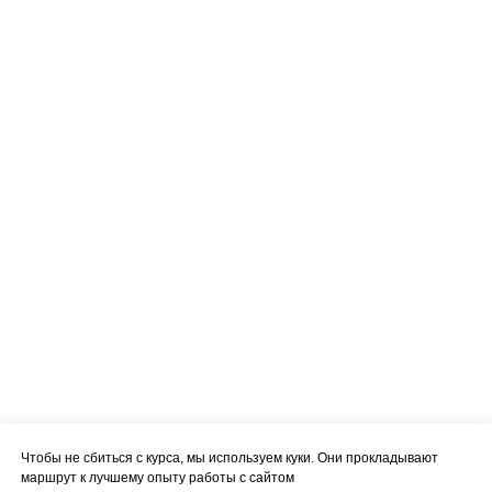
Чтобы не сбиться с курса, мы используем куки. Они прокладывают
маршрут к лучшему опыту работы с сайтом