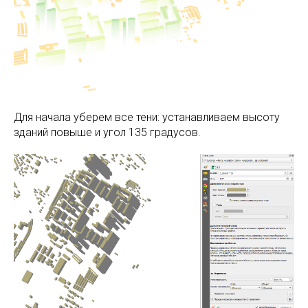
Для начала уберем все тени: устанавливаем высоту
зданий повыше и угол 135 градусов.