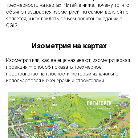
трехмерность на картах. Читайте ниже, почему то, что
обычно называется изометрией, на самом деле ей не
является, и как придать объем полигонам зданий в
QGIS.
Изометрия на картах
Изометрия или, как ее еще называют, изометрическая
проекция — способ показать трехмерное
пространство на плоскости, который изначально
использовался инженерами и строителями.