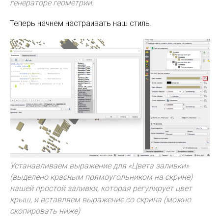
генераторе геометрии.
Теперь начнем настраивать наш стиль.
Устанавливаем выражение для «Цвета заливки»
(выделено красным прямоугольником на скрине)
нашей простой заливки, которая регулирует цвет
крыш, и вставляем выражение со скрина (можно
скопировать ниже)