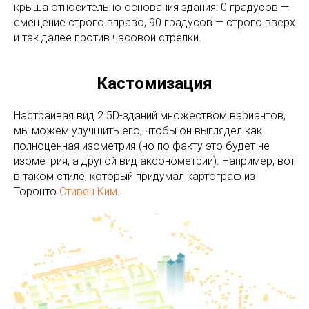
крыша относительно основания здания: 0 градусов —
смещение строго вправо, 90 градусов — строго вверх
и так далее против часовой стрелки.
Кастомизация
Настраивая вид 2.5D-зданий множеством вариантов,
мы можем улучшить его, чтобы он выглядел как
полноценная изометрия (но по факту это будет не
изометрия, а другой вид аксонометрии). Например, вот
в таком стиле, который придумал картограф из
Торонто
Стивен Ким
.