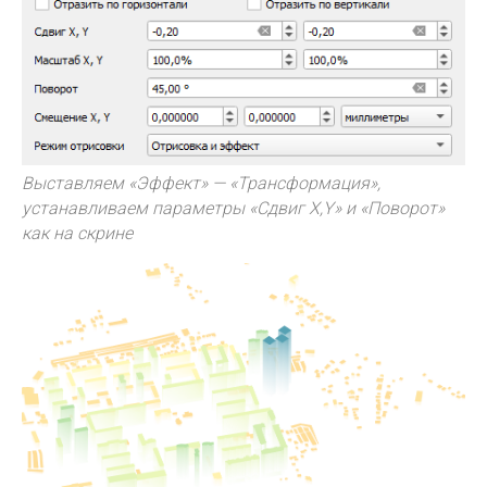
Выставляем «Эффект» — «Трансформация»,
устанавливаем параметры «Сдвиг X,Y» и «Поворот»
как на скрине