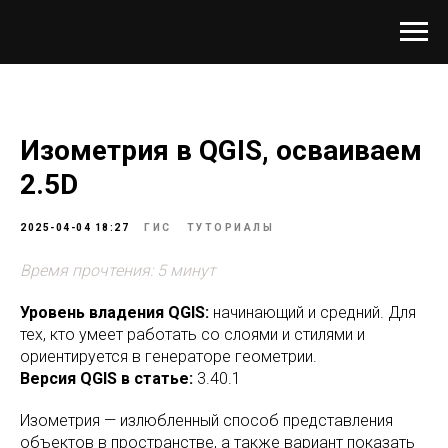
Изометрия в QGIS, осваиваем
2.5D
2025-04-04 18:27
ГИС
ТУТОРИАЛЫ
Время прочтения: 5 минут
Уровень владения QGIS:
начинающий и средний. Для
тех, кто умеет работать со слоями и стилями и
ориентируется в генераторе геометрии.
Версия QGIS в статье:
3.40.1
Изометрия — излюбленный способ представления
объектов в пространстве, а также вариант показать