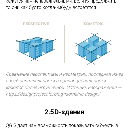
кажутся нам непараллельными. Если их продолжить,
то они как будто когда-нибудь встретятся.
Сравнение перспективы и изометрии, последняя из-за
своей параллельности и пропорциональности
кажется более игрушечной. Источник изображения —
https://designproject.io/blog/isometric-design/
2.5D-здания
QGIS дает нам возможность показывать объекты в