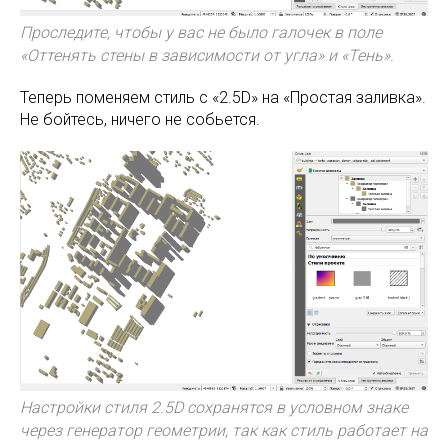
Проследите, чтобы у вас не было галочек в поле
«Оттенять стены в зависимости от угла» и «Тень».
Теперь поменяем стиль с «2.5D» на «Простая заливка».
Не бойтесь, ничего не собьется.
Настройки стиля 2.5D сохранятся в условном знаке
через генератор геометрии, так как стиль работает на