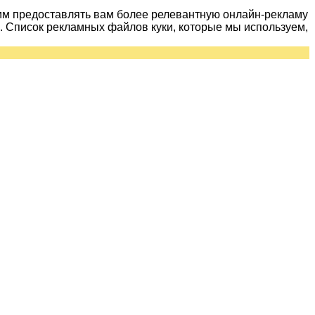
им предоставлять вам более релевантную онлайн-рекламу
 Список рекламных файлов куки, которые мы используем,