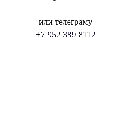
или телеграму
+7 952 389 8112