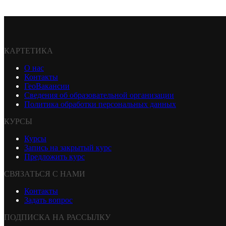
КАРТЕТИКА
О нас
Контакты
ГеоВакансии
Сведения об образовательной организации
Политика обработки персональных данных
КУРСЫ
Курсы
Запись на закрытый курс
Предложить курс
СВЯЗАТЬСЯ С НАМИ
Контакты
Задать вопрос
ПОДПИСКА НА РАССЫЛКУ