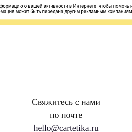
ормацию о вашей активности в Интернете, чтобы помочь 
рмация может быть передана другим рекламным компаниям.
Свяжитесь с нами
по почте
hello@cartetika.ru