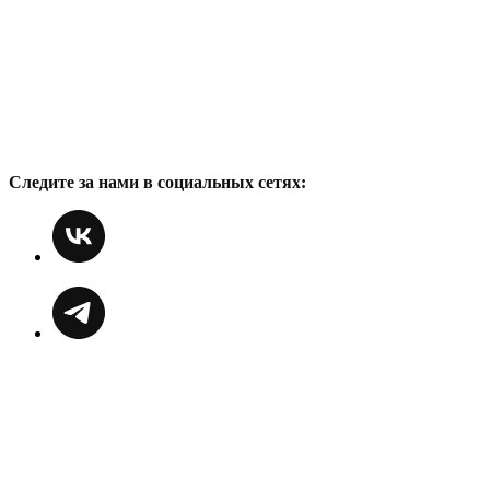
Следите за нами в социальных сетях: