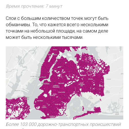
Время прочтения: 7 минут
Слои с большим количеством точек могут быть
обманчивы. То, что кажется всего несколькими
точками на небольшой площади, на самом деле
может быть несколькими тысячами.
Более 103 000 дорожно-транспортных происшествий