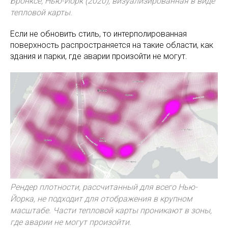
Бронксе, Нью-Йорк (2020), визуализированная в виде
тепловой карты.
Если не обновить стиль, то интерполированная
поверхность распространяется на такие области, как
здания и парки, где аварии произойти не могут.
Рендер плотности, рассчитанный для всего Нью-
Йорка, не подходит для отображения в крупном
масштабе. Части тепловой карты проникают в зоны,
где аварии не могут произойти.