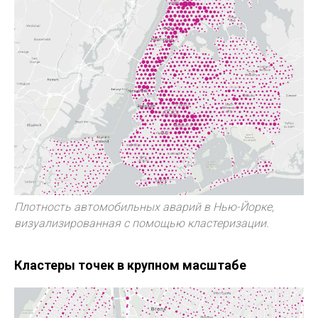
Плотность автомобильных аварий в Нью-Йорке,
визуализированная с помощью кластеризации.
Кластеры точек в крупном масштабе