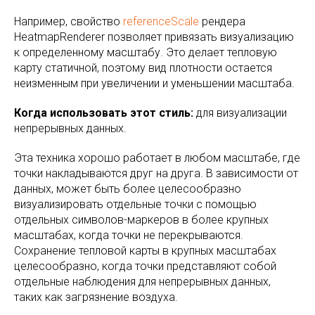
Например, свойство
referenceScale
рендера
HeatmapRenderer позволяет привязать визуализацию
к определенному масштабу. Это делает тепловую
карту статичной, поэтому вид плотности остается
неизменным при увеличении и уменьшении масштаба.
Когда использовать этот стиль:
для визуализации
непрерывных данных.
Эта техника хорошо работает в любом масштабе, где
точки накладываются друг на друга. В зависимости от
данных, может быть более целесообразно
визуализировать отдельные точки с помощью
отдельных символов-маркеров в более крупных
масштабах, когда точки не перекрываются.
Сохранение тепловой карты в крупных масштабах
целесообразно, когда точки представляют собой
отдельные наблюдения для непрерывных данных,
таких как загрязнение воздуха.