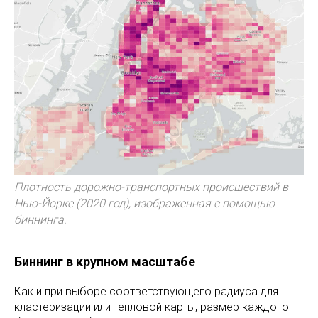
Плотность дорожно-транспортных происшествий в
Нью-Йорке (2020 год), изображенная с помощью
биннинга.
Биннинг в крупном масштабе
Как и при выборе соответствующего радиуса для
кластеризации или тепловой карты, размер каждого