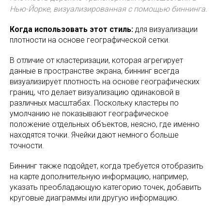
Нью-Йорке, визуализированная с помощью биннинга.
Когда использовать этот стиль:
для визуализации
плотности на основе географической сетки.
В отличие от кластеризации, которая агрегирует
данные в пространстве экрана, биннинг всегда
визуализирует плотность на основе географических
границ, что делает визуализацию одинаковой в
различных масштабах. Поскольку кластеры по
умолчанию не показывают географическое
положение отдельных объектов, неясно, где именно
находятся точки. Ячейки дают немного больше
точности.
Биннинг также подойдет, когда требуется отобразить
на карте дополнительную информацию, например,
указать преобладающую категорию точек, добавить
круговые диаграммы или другую информацию.