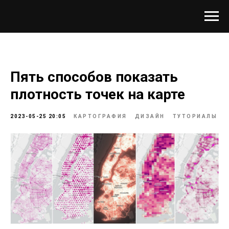
Пять способов показать
плотность точек на карте
2023-05-25 20:05
КАРТОГРАФИЯ
ДИЗАЙН
ТУТОРИАЛЫ