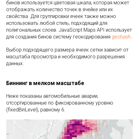
бинов используется цветовая шкала, которая может
отображать количество точек в ячейке или их
свойства. Для группировки ячеек также можно
использовать любой стиль, подходящий для
полигональных слоев. JavaScript Maps API использует
для создания бинов систему геокодирования
geohash
.
Выбор подходящего размера ячеек сетки зависит от
масштаба просмотра и необходимого разрешения
данных.
Биннинг в мелком масштабе
Ниже показаны автомобильные аварии,
отсортированные по фиксированному уровню
(fixedBinLevel), равному 6.