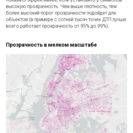
высокую прозрачность. Чем выше плотность, тем
более высокий порог прозрачности подойдет для
объектов (в примере с сотней тысяч точек ДТП лучше
всего работает прозрачность от 95% до 99%).
Прозрачность в мелком масштабе