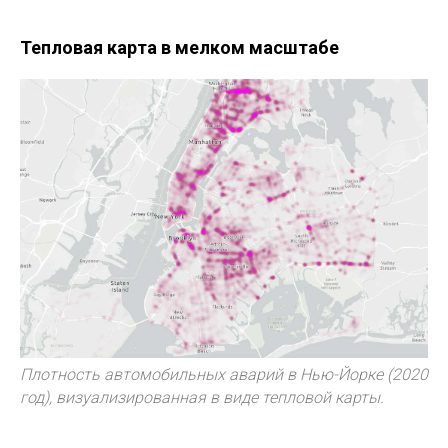
Тепловая карта в мелком масштабе
Плотность автомобильных аварий в Нью-Йорке (2020
год), визуализированная в виде тепловой карты.