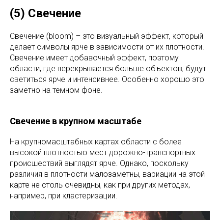
(5) Свечение
Свечение (bloom) – это визуальный эффект, который
делает символы ярче в зависимости от их плотности.
Свечение имеет добавочный эффект, поэтому
области, где перекрывается больше объектов, будут
светиться ярче и интенсивнее. Особенно хорошо это
заметно на темном фоне.
Свечение в крупном масштабе
На крупномасштабных картах области с более
высокой плотностью мест дорожно-транспортных
происшествий выглядят ярче. Однако, поскольку
различия в плотности малозаметны, вариации на этой
карте не столь очевидны, как при других методах,
например, при кластеризации.