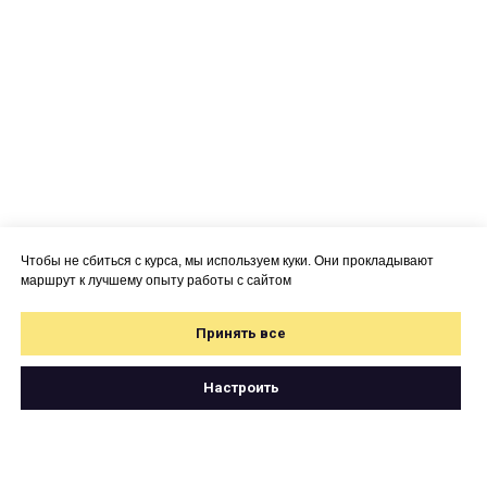
Чтобы не сбиться с курса, мы используем куки. Они прокладывают
маршрут к лучшему опыту работы с сайтом
Принять все
Настроить