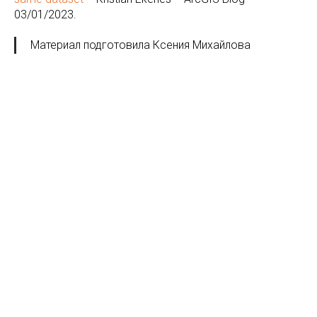
03/01/2023.
Материал подготовила Ксения Михайлова