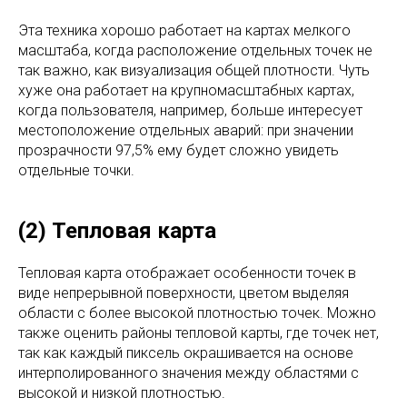
Эта техника хорошо работает на картах мелкого
масштаба, когда расположение отдельных точек не
так важно, как визуализация общей плотности. Чуть
хуже она работает на крупномасштабных картах,
когда пользователя, например, больше интересует
местоположение отдельных аварий: при значении
прозрачности 97,5% ему будет сложно увидеть
отдельные точки.
(2) Тепловая карта
Тепловая карта отображает особенности точек в
виде непрерывной поверхности, цветом выделяя
области с более высокой плотностью точек. Можно
также оценить районы тепловой карты, где точек нет,
так как каждый пиксель окрашивается на основе
интерполированного значения между областями с
высокой и низкой плотностью.