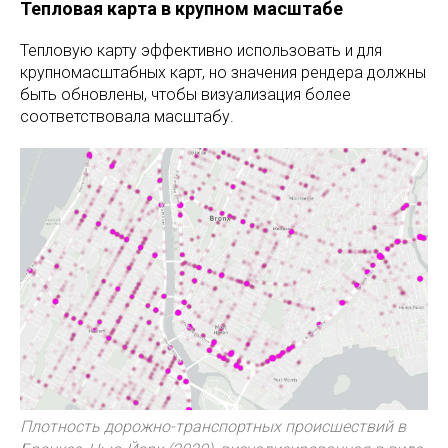
Тепловая карта в крупном масштабе
Тепловую карту эффективно использовать и для
крупномасштабных карт, но значения рендера должны
быть обновлены, чтобы визуализация более
соответствовала масштабу.
Плотность дорожно-транспортных происшествий в