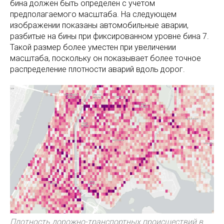
бина должен быть определен с учетом
предполагаемого масштаба. На следующем
изображении показаны автомобильные аварии,
разбитые на бины при фиксированном уровне бина 7.
Такой размер более уместен при увеличении
масштаба, поскольку он показывает более точное
распределение плотности аварий вдоль дорог.
Плотность дорожно-транспортных происшествий в