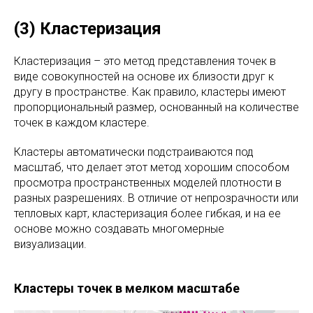
(3) Кластеризация
Кластеризация – это метод представления точек в
виде совокупностей на основе их близости друг к
другу в пространстве. Как правило, кластеры имеют
пропорциональный размер, основанный на количестве
точек в каждом кластере.
Кластеры автоматически подстраиваются под
масштаб, что делает этот метод хорошим способом
просмотра пространственных моделей плотности в
разных разрешениях. В отличие от непрозрачности или
тепловых карт, кластеризация более гибкая, и на ее
основе можно создавать многомерные
визуализации.
Кластеры точек в мелком масштабе