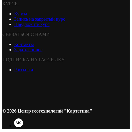
КУРСЫ
Курсы
Запись на закрытый курс
Предложить курс
СВЯЗАТЬСЯ С НАМИ
Контакты
Задать вопрос
ПОДПИСКА НА РАССЫЛКУ
Рассылка
© 2026 Центр геотехнологий "Картетика"