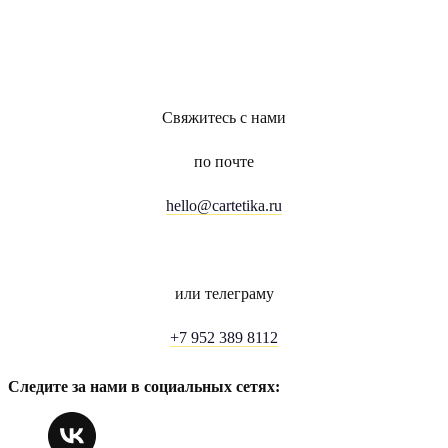
Свяжитесь с нами
по почте
hello@cartetika.ru
или телеграму
+7 952 389 8112
Следите за нами в социальных сетях: