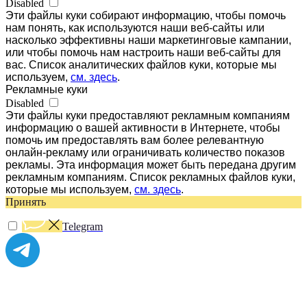
Disabled
Эти файлы куки собирают информацию, чтобы помочь
нам понять, как используются наши веб-сайты или
насколько эффективны наши маркетинговые кампании,
или чтобы помочь нам настроить наши веб-сайты для
вас. Список аналитических файлов куки, которые мы
используем,
см. здесь
.
Рекламные куки
Disabled
Эти файлы куки предоставляют рекламным компаниям
информацию о вашей активности в Интернете, чтобы
помочь им предоставлять вам более релевантную
онлайн-рекламу или ограничивать количество показов
рекламы. Эта информация может быть передана другим
рекламным компаниям. Список рекламных файлов куки,
которые мы используем,
см. здесь
.
Принять
Telegram