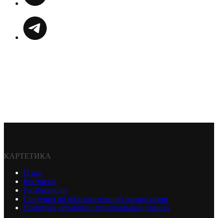
КАРТЕТИКА
О нас
Контакты
ГеоВакансии
Сведения об образовательной организации
Политика обработки персональных данных