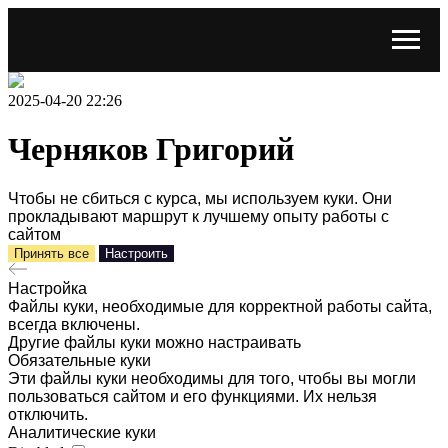
2025-04-20 22:26
Черняков Григорий
Чтобы не сбиться с курса, мы используем куки. Они
прокладывают маршрут к лучшему опыту работы с
сайтом
Принять все
Настроить
Настройка
Файлы куки, необходимые для корректной работы сайта,
всегда включены.
Другие файлы куки можно настраивать
Обязательные куки
Эти файлы куки необходимы для того, чтобы вы могли
пользоваться сайтом и его функциями. Их нельзя
отключить.
Аналитические куки