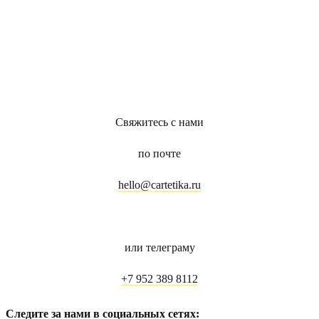
Свяжитесь с нами
по почте
hello@cartetika.ru
или телеграму
+7 952 389 8112
Следите за нами в социальных сетях: