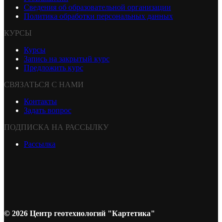
Сведения об образовательной организации
Политика обработки персональных данных
КУРСЫ
Курсы
Запись на закрытый курс
Предложить курс
СВЯЗАТЬСЯ С НАМИ
Контакты
Задать вопрос
ПОДПИСКА НА РАССЫЛКУ
Рассылка
© 2026 Центр геотехнологий "Картетика"