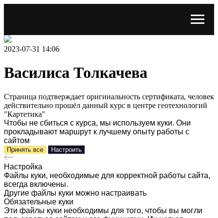
2023-07-31 14:06
Василиса Толкачева
Страница подтверждает оригинальность сертификата, человек
действительно прошёл данный курс в центре геотехнологий
"Картетика"
Чтобы не сбиться с курса, мы используем куки. Они
прокладывают маршрут к лучшему опыту работы с
сайтом
Принять все
Настроить
Настройка
Файлы куки, необходимые для корректной работы сайта,
всегда включены.
Другие файлы куки можно настраивать
Обязательные куки
Эти файлы куки необходимы для того, чтобы вы могли