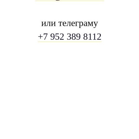
или телеграму
+7 952 389 8112