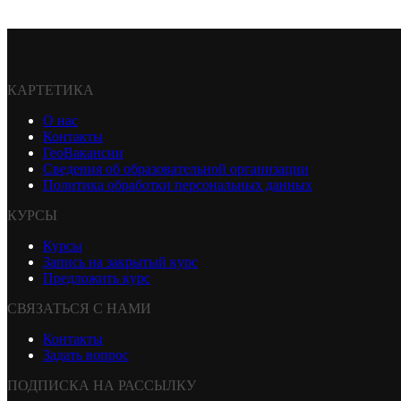
КАРТЕТИКА
О нас
Контакты
ГеоВакансии
Сведения об образовательной организации
Политика обработки персональных данных
КУРСЫ
Курсы
Запись на закрытый курс
Предложить курс
СВЯЗАТЬСЯ С НАМИ
Контакты
Задать вопрос
ПОДПИСКА НА РАССЫЛКУ