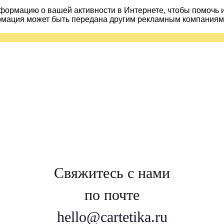
ормацию о вашей активности в Интернете, чтобы помочь 
рмация может быть передана другим рекламным компаниям.
Свяжитесь с нами
по почте
hello@cartetika.ru