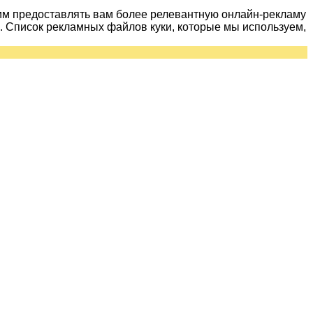
им предоставлять вам более релевантную онлайн-рекламу
 Список рекламных файлов куки, которые мы используем,