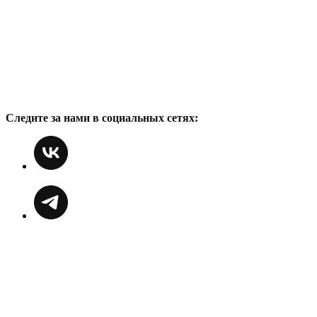
Следите за нами в социальных сетях: