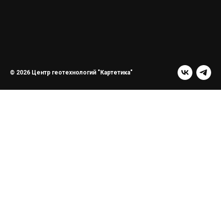
© 2026 Центр геотехнологий "Картетика"