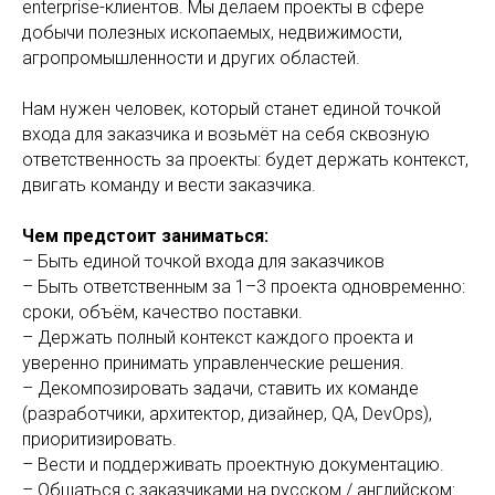
enterprise-клиентов. Мы делаем проекты в сфере
добычи полезных ископаемых, недвижимости,
агропромышленности и других областей.
Нам нужен человек, который станет единой точкой
входа для заказчика и возьмёт на себя сквозную
ответственность за проекты: будет держать контекст,
двигать команду и вести заказчика.
Чем предстоит заниматься:
– Быть единой точкой входа для заказчиков
– Быть ответственным за 1–3 проекта одновременно:
сроки, объём, качество поставки.
– Держать полный контекст каждого проекта и
уверенно принимать управленческие решения.
– Декомпозировать задачи, ставить их команде
(разработчики, архитектор, дизайнер, QA, DevOps),
приоритизировать.
– Вести и поддерживать проектную документацию.
– Общаться с заказчиками на русском / английском: