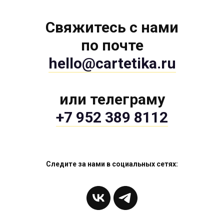
Свяжитесь с нами
по почте
hello@cartetika.ru
или телеграму
+7 952 389 8112
Следите за нами в социальных сетях: