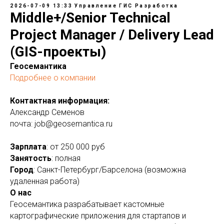
2026-07-09 13:33
Управление
ГИС
Разработка
Middle+/Senior Technical
Project Manager / Delivery Lead
(GIS-проекты)
Геосемантика
Подробнее о компании
Контактная информация:
Александр Семенов
почта: job@geosemantica.ru
Зарплата
: от 250 000 руб
Занятость
: полная
Город
: Санкт-Петербург/Барселона (возможна
удаленная работа)
О нас
Геосемантика разрабатывает кастомные
картографические приложения для стартапов и