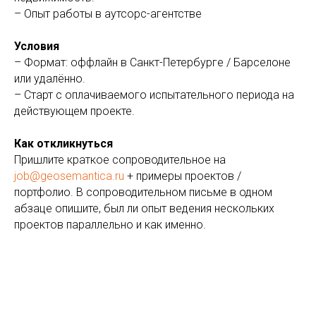
– Опыт работы в аутсорс-агентстве
Условия
– Формат: оффлайн в Санкт-Петербурге / Барселоне
или удалённо.
– Старт с оплачиваемого испытательного периода на
действующем проекте.
Как откликнуться
Пришлите краткое сопроводительное на
job@geosemantica.ru
+ примеры проектов /
портфолио. В сопроводительном письме в одном
абзаце опишите, был ли опыт ведения нескольких
проектов параллельно и как именно.