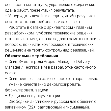
согласования, статусы, управление ожиданиями,
сдача работ, презентация результата.
– Утверждать дизайн и следить, чтобы результат
соответствовал требованиям заказчика.
– Работать в связке с архитектором / главным
разработчиком: глубокие технические решения
остаются за ними, а ваша задача грамотно ставить
вопросы, понимать компромиссы в технических
решениях и не терять контроль над реализацией.
Обязательные требования
– Опыт 3+ лет в роли Project Manager / Delivery
Manager / Technical PM в разработке кастомного
софта
– Опыт ведения нескольких проектов параллельно
– Умение качественно декомпозировать,
формулировать задачи
– Дисциплина в документации
– Свободный английский и русский для общения с
заказчиком (B2+, разговорный и письменный).