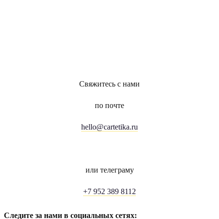
Свяжитесь с нами
по почте
hello@cartetika.ru
или телеграму
+7 952 389 8112
Следите за нами в социальных сетях: