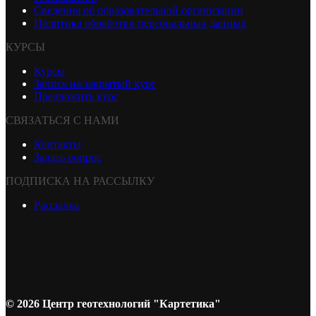
Сведения об образовательной организации
Политика обработки персональных данных
КУРСЫ
Курсы
Запись на закрытый курс
Предложить курс
СВЯЗАТЬСЯ С НАМИ
Контакты
Задать вопрос
ПОДПИСКА НА РАССЫЛКУ
Рассылка
© 2026 Центр геотехнологий "Картетика"