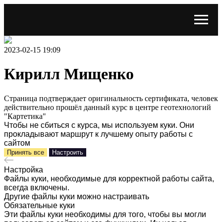
2023-02-15 19:09
Кирилл Мищенко
Страница подтверждает оригинальность сертификата, человек
действительно прошёл данный курс в центре геотехнологий
"Картетика"
Чтобы не сбиться с курса, мы используем куки. Они
прокладывают маршрут к лучшему опыту работы с
сайтом
Принять все
Настроить
Настройка
Файлы куки, необходимые для корректной работы сайта,
всегда включены.
Другие файлы куки можно настраивать
Обязательные куки
Эти файлы куки необходимы для того, чтобы вы могли