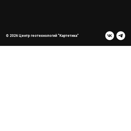
© 2026 Центр геотехнологий "Картетика"