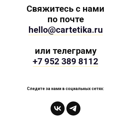
Свяжитесь с нами
по почте
hello@cartetika.ru
или телеграму
+7 952 389 8112
Следите за нами в социальных сетях: