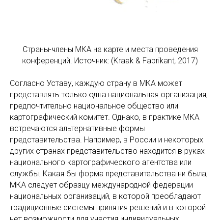
Страны-члены МКА на карте и места проведения
конференций. Источник: (Kraak & Fabrikant, 2017)
Согласно Уставу, каждую страну в МКА может
представлять только одна национальная организация,
предпочтительно национальное общество или
картографический комитет. Однако, в практике МКА
встречаются альтернативные формы
представительства. Например, в России и некоторых
других странах представительство находится в руках
национального картографического агентства или
службы. Какая бы форма представительства ни была,
МКА следует образцу международной федерации
национальных организаций, в которой преобладают
традиционные системы принятия решений и в которой
нет возможности для участия индивидуальных