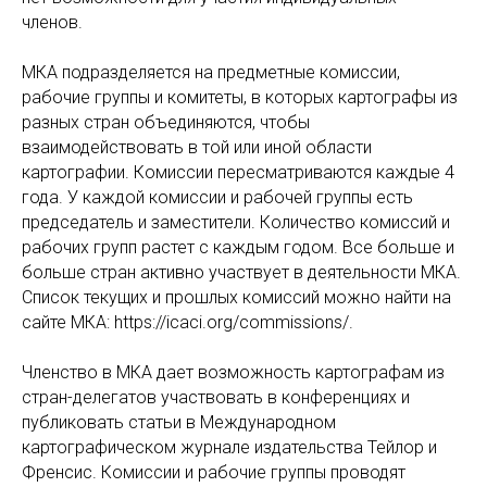
членов.
МКА подразделяется на предметные комиссии,
рабочие группы и комитеты, в которых картографы из
разных стран объединяются, чтобы
взаимодействовать в той или иной области
картографии. Комиссии пересматриваются каждые 4
года. У каждой комиссии и рабочей группы есть
председатель и заместители. Количество комиссий и
рабочих групп растет с каждым годом. Все больше и
больше стран активно участвует в деятельности МКА.
Список текущих и прошлых комиссий можно найти на
сайте МКА: https://icaci.org/commissions/.
Членство в МКА дает возможность картографам из
стран-делегатов участвовать в конференциях и
публиковать статьи в Международном
картографическом журнале издательства Тейлор и
Френсис. Комиссии и рабочие группы проводят