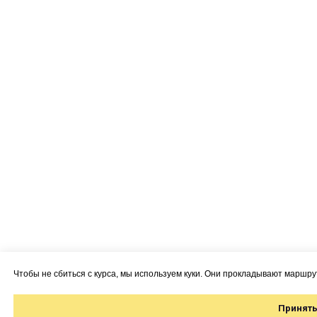
Чтобы не сбиться с курса, мы используем куки. Они прокладывают маршру
Принять