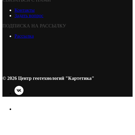
Контакты
Задать вопрос
ПОДПИСКА НА РАССЫЛКУ
Рассылка
© 2026 Центр геотехнологий "Картетика"