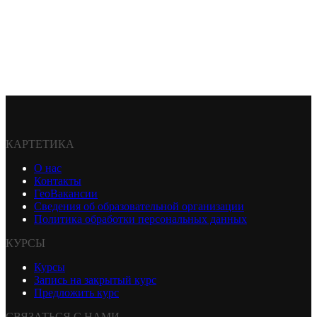
КАРТЕТИКА
О нас
Контакты
ГеоВакансии
Сведения об образовательной организации
Политика обработки персональных данных
КУРСЫ
Курсы
Запись на закрытый курс
Предложить курс
СВЯЗАТЬСЯ С НАМИ