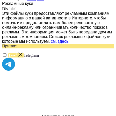
Рекламные куки
Disabled
Эти файлы куки предоставляют рекламным компаниям
информацию о вашей активности в Интернете, чтобы
помочь им предоставлять вам более релевантную
онлайн-рекламу или ограничивать количество показов
рекламы. Эта информация может быть передана другим
рекламным компаниям. Список рекламных файлов куки,
которые мы используем,
см. здесь
.
Принять
Telegram