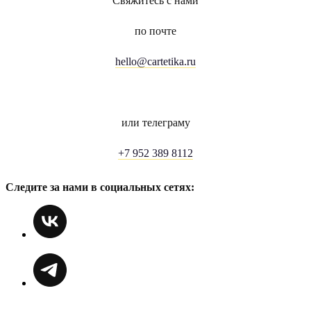
Свяжитесь с нами
по почте
hello@cartetika.ru
или телеграму
+7 952 389 8112
Следите за нами в социальных сетях: