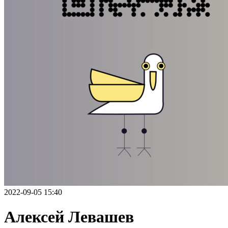
2022-09-05 15:40
Алексей Левашев