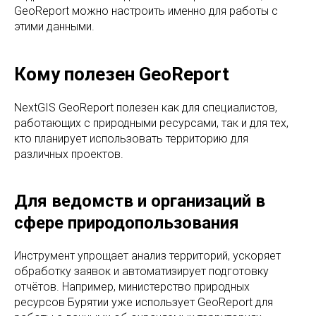
GeoReport можно настроить именно для работы с
этими данными.
Кому полезен GeoReport
NextGIS GeoReport полезен как для специалистов,
работающих с природными ресурсами, так и для тех,
кто планирует использовать территорию для
различных проектов.
Для ведомств и организаций в
сфере природопользования
Инструмент упрощает анализ территорий, ускоряет
обработку заявок и автоматизирует подготовку
отчётов. Например, министерство природных
ресурсов Бурятии уже использует GeoReport для