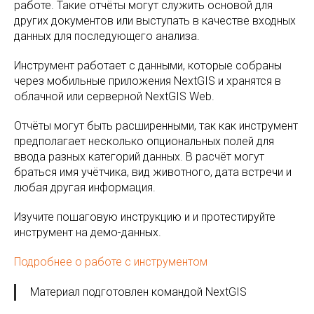
работе. Такие отчёты могут служить основой для
других документов или выступать в качестве входных
данных для последующего анализа.
Инструмент работает с данными, которые собраны
через мобильные приложения NextGIS и хранятся в
облачной или серверной NextGIS Web.
Отчёты могут быть расширенными, так как инструмент
предполагает несколько опциональных полей для
ввода разных категорий данных. В расчёт могут
браться имя учётчика, вид животного, дата встречи и
любая другая информация.
Изучите пошаговую инструкцию и и протестируйте
инструмент на демо-данных.
Подробнее о работе с инструментом
Материал подготовлен командой NextGIS