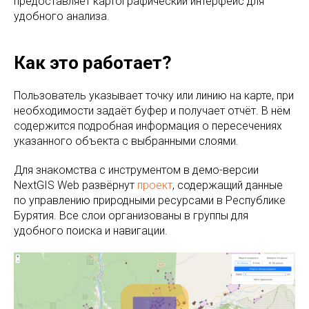
предоставляет картографический интерфейс для
удобного анализа.
Как это работает?
Пользователь указывает точку или линию на карте, при
необходимости задаёт буфер и получает отчёт. В нём
содержится подробная информация о пересечениях
указанного объекта с выбранными слоями.
Для знакомства с инструментом в демо-версии
NextGIS Web развёрнут
проект
, содержащий данные
по управлению природными ресурсами в Республике
Бурятия. Все слои организованы в группы для
удобного поиска и навигации.