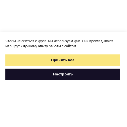
Чтобы не сбиться с курса, мы используем куки. Они прокладывают
маршрут к лучшему опыту работы с сайтом
Принять все
Настроить