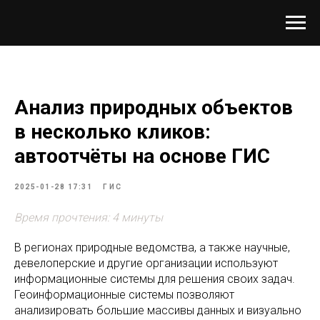
Анализ природных объектов
в несколько кликов:
автоотчёты на основе ГИС
2025-01-28 17:31
ГИС
Время прочтения: 4 минуты
В регионах природные ведомства, а также научные,
девелоперские и другие организации используют
информационные системы для решения своих задач.
Геоинформационные системы позволяют
анализировать большие массивы данных и визуально