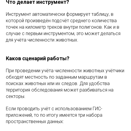
Что делает инструмент?
Инструмент автоматически формирует таблицу, в
которой произведён подсчёт среднего количества
точек на километр треков внутри полигонов. Как и в
случае с первым инструментом, это может делаться
для учёта численности животных.
Каков сценарий работы?
При проведении учёта численности животных учётчики
обходят местность по заданным маршрутам в
поисках животных или их следов. Для удобства
территория обследования может разбиваться на
секторы.
Если проводить учёт с использованием ГИС-
приложений, то по итогу имеется три набора
пространственных данных: