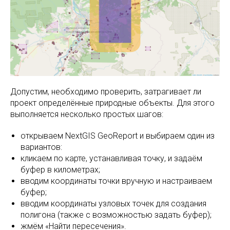
Допустим, необходимо проверить, затрагивает ли
проект определённые природные объекты. Для этого
выполняется несколько простых шагов:
открываем NextGIS GeoReport и выбираем один из
вариантов:
кликаем по карте, устанавливая точку, и задаём
буфер в километрах;
вводим координаты точки вручную и настраиваем
буфер;
вводим координаты узловых точек для создания
полигона (также с возможностью задать буфер);
жмём «Найти пересечения».