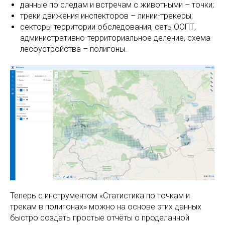
данные по следам и встречам с животными – точки;
треки движения инспекторов – линии-трекеры;
секторы территории обследования, сеть ООПТ,
административно-территориальное деление, схема
лесоустройства – полигоны.
Теперь с инструментом «Статистика по точкам и
трекам в полигонах» можно на основе этих данных
быстро создать простые отчёты о проделанной