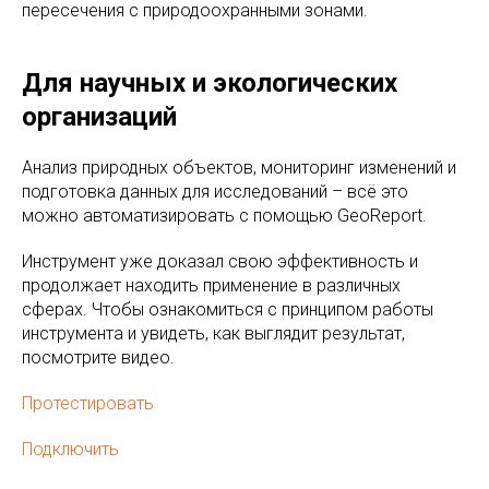
пересечения с природоохранными зонами.
Для научных и экологических
организаций
Анализ природных объектов, мониторинг изменений и
подготовка данных для исследований – всё это
можно автоматизировать с помощью GeoReport.
Инструмент уже доказал свою эффективность и
продолжает находить применение в различных
сферах. Чтобы ознакомиться с принципом работы
инструмента и увидеть, как выглядит результат,
посмотрите видео.
Протестировать
Подключить