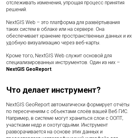
отслеживать изменения, упрощая процесс принятия
решений.
NextGIS Web – это платформа для развёртывания
таких систем в облаке или на сервере. Она
обеспечивает хранение пространственных данных и их
удобную визуализацию через веб-карты.
Кроме того, NextGIS Web служит основой для
специализированных инструментов. Один из них –
NextGIS GeoReport
.
Что делает инструмент?
NextGIS GeoReport автоматически формирует отчёты
по пересечениям с объектами слоёв вашей Веб ГИС.
Например, в системе могут храниться слои с ООПТ,
участками недр и охотугодьями. Инструмент
разворачивается на основе этих данных и