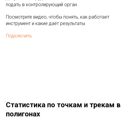
подать в контролирующий орган.
Посмотрите видео, чтобы понять, как работает
инструмент и какие даёт результаты.
Подключить
Статистика по точкам и трекам в
полигонах