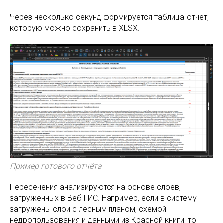
Через несколько секунд формируется таблица-отчёт,
которую можно сохранить в XLSX.
Пример готового отчёта
Пересечения анализируются на основе слоёв,
загруженных в Веб ГИС. Например, если в систему
загружены слои с лесным планом, схемой
недропользования и данными из Красной книги, то