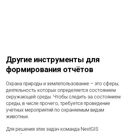
Другие инструменты для
формирования отчётов
Охрана природы и землепользование – это сферы,
деятельность которых определяется состоянием
окружающей среды. Чтобы следить за состоянием
среды, в числе прочего, требуется проведение
учётных мероприятий по охраняемым видам
животных.
Для решения этих задач команда NextGIS