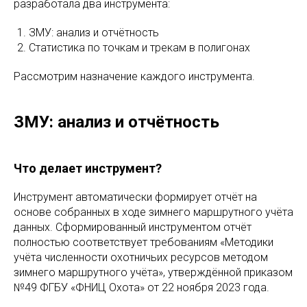
разработала два инструмента:
ЗМУ: анализ и отчётность
Статистика по точкам и трекам в полигонах
Рассмотрим назначение каждого инструмента.
ЗМУ: анализ и отчётность
Что делает инструмент?
Инструмент автоматически формирует отчёт на
основе собранных в ходе зимнего маршрутного учёта
данных. Сформированный инструментом отчёт
полностью соответствует требованиям «Методики
учёта численности охотничьих ресурсов методом
зимнего маршрутного учёта», утверждённой приказом
№49 ФГБУ «ФНИЦ Охота» от 22 ноября 2023 года.