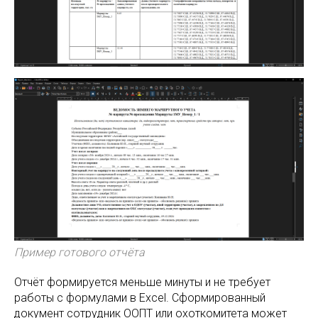
Пример готового отчёта
Отчёт формируется меньше минуты и не требует
работы с формулами в Excel. Сформированный
документ сотрудник ООПТ или охоткомитета может