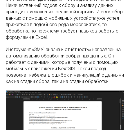
Некачественный подход к сбору и анализу данных
приводит к искажению реальной картины. И если сбор
данных с помощью мобильных устройств уже успел
прижиться в подобного рода мероприятиях, то
обработка по-прежнему требует навыков работы с
формулами в Excel.
Инструмент «ЗМУ: анализ и отчётность» направлен на
автоматизацию обработки собранных данных. Он
работает с данными, которые получены с помощью
мобильных приложений NextGIS. Такой подход
позволяет избежать ошибок и манипуляций с данными
как на стадии сбора, так и на стадии обработки.