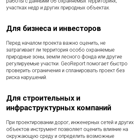
работы с данными об охраняемых территориях,
участках недр и других природных объектах.
Для бизнеса и инвесторов
Перед началом проекта важно оценить, не
затрагивает ли территория особо охраняемые
природные зоны, земли лесного фонда или другие
регулируемые участки. GeoReport помогает быстро
проверить ограничения и спланировать проект без
риска нарушений.
Для строительных и
инфраструктурных компаний
При проектировании дорог, инженерных сетей и других
объектов инструмент позволяет оценить влияние на
окружающую среду и определить возможные