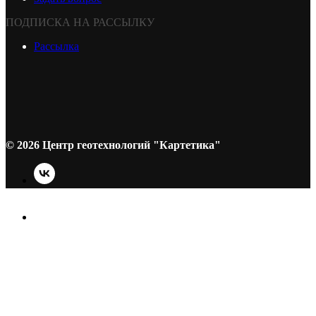
ПОДПИСКА НА РАССЫЛКУ
Рассылка
© 2026 Центр геотехнологий "Картетика"