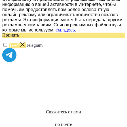
информацию о вашей активности в Интернете, чтобы
помочь им предоставлять вам более релевантную
онлайн-рекламу или ограничивать количество показов
рекламы. Эта информация может быть передана другим
рекламным компаниям. Список рекламных файлов куки,
которые мы используем,
см. здесь
.
Принять
Telegram
Свяжитесь с нами
по почте