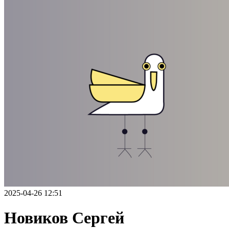
2025-04-26 12:51
Новиков Сергей