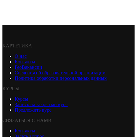
КАРТЕТИКА
О нас
Контакты
ГеоВакансии
Сведения об образовательной организации
Политика обработки персональных данных
КУРСЫ
Курсы
Запись на закрытый курс
Предложить курс
СВЯЗАТЬСЯ С НАМИ
Контакты
Задать вопрос