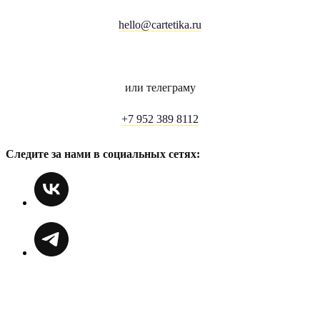
hello@cartetika.ru
или телеграму
+7 952 389 8112
Следите за нами в социальных сетях: