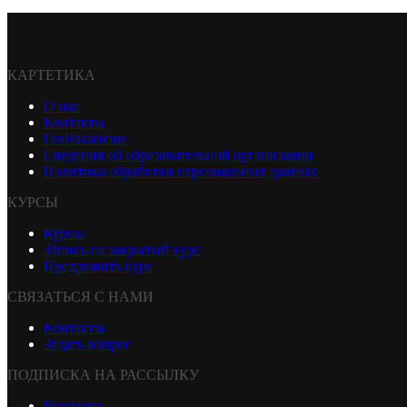
КАРТЕТИКА
О нас
Контакты
ГеоВакансии
Сведения об образовательной организации
Политика обработки персональных данных
КУРСЫ
Курсы
Запись на закрытый курс
Предложить курс
СВЯЗАТЬСЯ С НАМИ
Контакты
Задать вопрос
ПОДПИСКА НА РАССЫЛКУ
Рассылка