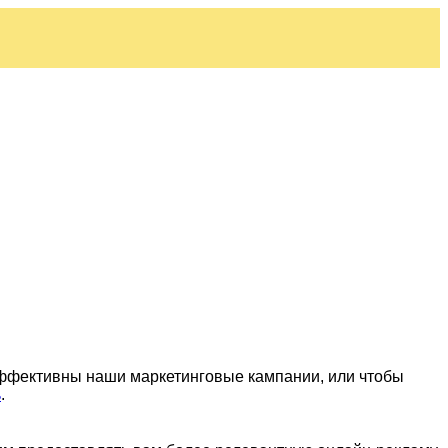
эффективны наши маркетинговые кампании, или чтобы
ь
.