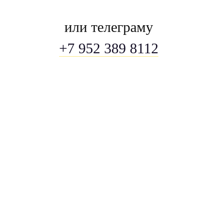
или телеграму
+7 952 389 8112