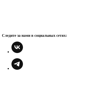
Следите за нами в социальных сетях: