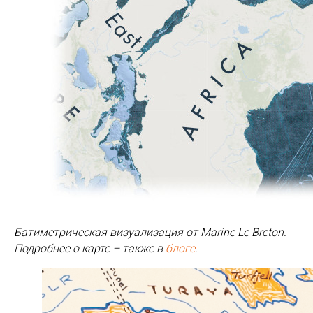
Батиметрическая визуализация от Marine Le Breton.
Подробнее о карте – также в
блоге
.