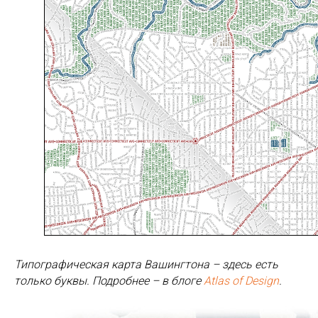
Типографическая карта Вашингтона – здесь есть
только буквы. Подробнее – в блоге
Atlas of Design
.