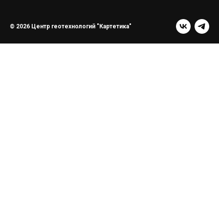
© 2026 Центр геотехнологий "Картетика"