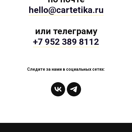
hello@cartetika.ru
или телеграму
+7 952 389 8112
Следите за нами в социальных сетях: