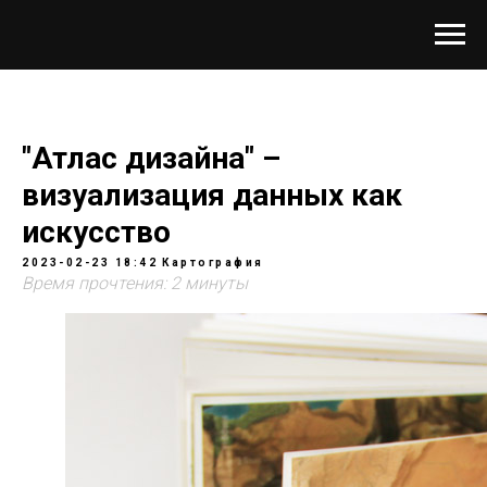
"Атлас дизайна" –
визуализация данных как
искусство
2023-02-23 18:42
Картография
Время прочтения: 2 минуты