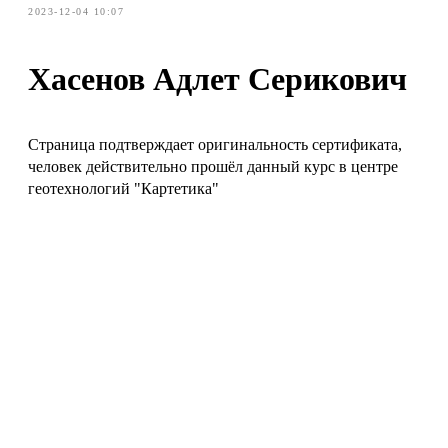
2023-12-04 10:07
Хасенов Адлет Серикович
Страница подтверждает оригинальность сертификата,
человек действительно прошёл данный курс в центре
геотехнологий "Картетика"