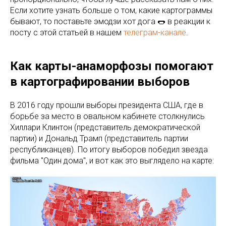
Если хотите узнать больше о том, какие картограммы
бывают, то поставьте эмодзи хот дога 🌭 в реакции к
посту с этой статьей в нашем
телеграм-канале
.
Как карты-анаморфозы помогают
в картографировании выборов
В 2016 году прошли выборы президента США, где в
борьбе за место в овальном кабинете столкнулись
Хиллари Клинтон (представитель демократической
партии) и Дональд Трамп (представитель партии
республиканцев). По итогу выборов победил звезда
фильма "Один дома", и вот как это выглядело на карте: