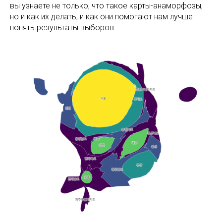
вы узнаете не только, что такое карты-анаморфозы,
но и как их делать, и как они помогают нам лучше
понять результаты выборов.