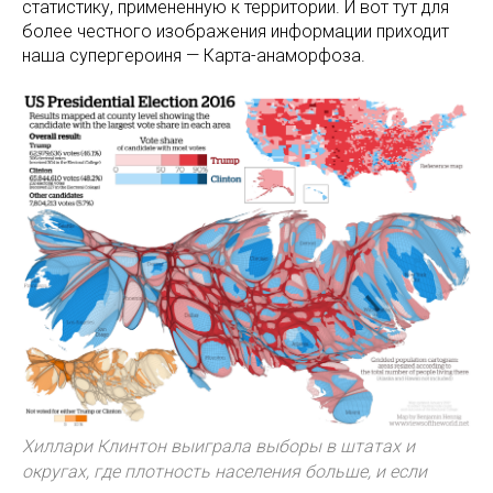
статистику, примененную к территории. И вот тут для
более честного изображения информации приходит
наша супергероиня — Карта-анаморфоза.
Хиллари Клинтон выиграла выборы в штатах и
округах, где плотность населения больше, и если