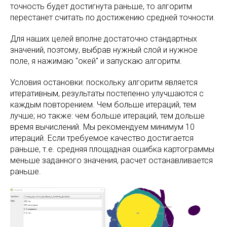
точность будет достигнута раньше, то алгоритм
перестанет считать по достижению средней точности.
Для наших целей вполне достаточно стандартных
значений, поэтому, выбрав нужный слой и нужное
поле, я нажимаю "окей" и запускаю алгоритм.
Условия остановки: поскольку алгоритм является
итеративным, результаты постепенно улучшаются с
каждым повторением. Чем больше итераций, тем
лучше; но также: чем больше итераций, тем дольше
время вычислений. Мы рекомендуем минимум 10
итераций. Если требуемое качество достигается
раньше, т.е. средняя площадная ошибка картограммы
меньше заданного значения, расчет останавливается
раньше.