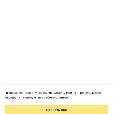
Чтобы не сбиться с курса, мы используем куки. Они прокладывают
маршрут к лучшему опыту работы с сайтом
Принять все