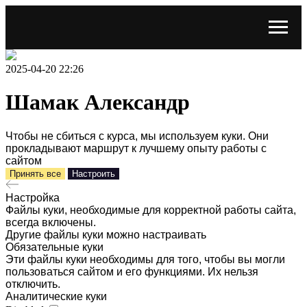
2025-04-20 22:26
Шамак Александр
Чтобы не сбиться с курса, мы используем куки. Они
прокладывают маршрут к лучшему опыту работы с
сайтом
Принять все
Настроить
Настройка
Файлы куки, необходимые для корректной работы сайта,
всегда включены.
Другие файлы куки можно настраивать
Обязательные куки
Эти файлы куки необходимы для того, чтобы вы могли
пользоваться сайтом и его функциями. Их нельзя
отключить.
Аналитические куки