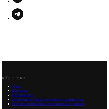
КАРТЕТИКА
О нас
Контакты
ГеоВакансии
Сведения об образовательной организации
Политика обработки персональных данных