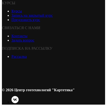
КУРСЫ
Курсы
Запись на закрытый курс
Предложить курс
СВЯЗАТЬСЯ С НАМИ
Контакты
Задать вопрос
ПОДПИСКА НА РАССЫЛКУ
Рассылка
© 2026 Центр геотехнологий "Картетика"