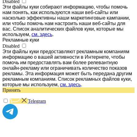
Disabled
Эти файлы куки собирают информацию, чтобы помочь
нам понять, как используются наши веб-сайты или
насколько эффективны наши маркетинговые кампании,
или чтобы помочь нам настроить наши веб-сайты для
вас. Список аналитических файлов куки, которые мы
используем,
см. здесь
.
Рекламные куки
Disabled
Эти файлы куки предоставляют рекламным компаниям
информацию о вашей активности в Интернете, чтобы
помочь им предоставлять вам более релевантную
онлайн-рекламу или ограничивать количество показов
рекламы. Эта информация может быть передана другим
рекламным компаниям. Список рекламных файлов куки,
которые мы используем,
см. здесь
.
Принять
Telegram