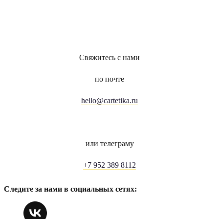
Свяжитесь с нами
по почте
hello@cartetika.ru
или телеграму
+7 952 389 8112
Следите за нами в социальных сетях: