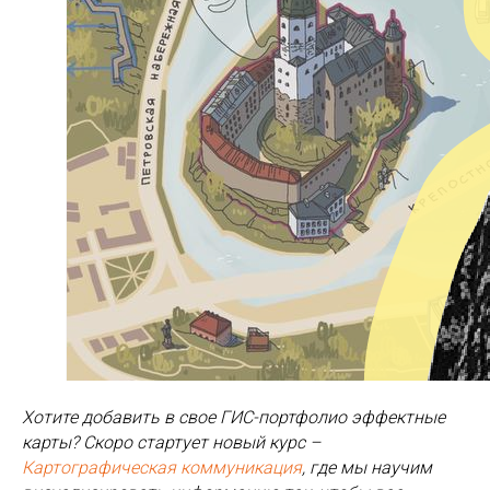
Хотите добавить в свое ГИС-портфолио эффектные
карты? Скоро стартует новый курс –
Картографическая коммуникация
, где мы научим