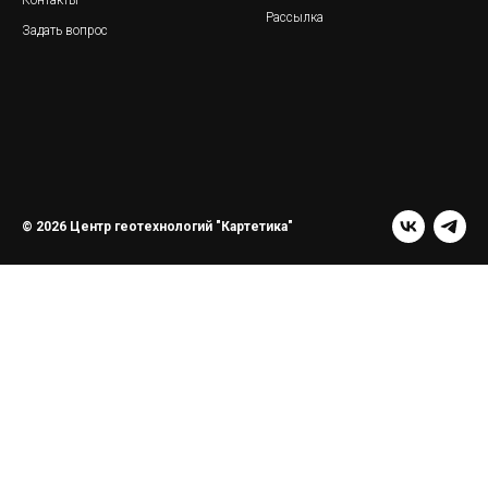
Контакты
Рассылка
Задать вопрос
© 2026 Центр геотехнологий "Картетика"