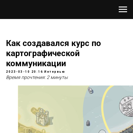
Как создавался курс по
картографической
коммуникации
2023-03-10 20:16
Интервью
Время прочтения: 2 минуты