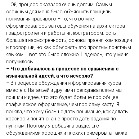
– Ой, процесс оказался очень долгим. Самым
сложным для меня было объяснить принципы
понимания красивого – то, что во мне
сформировалось за годы обучения на архитектора-
градостроителя и работы иллюстратором. Есть
большая насмотренность, основы правил композиции
и пропорции, но как объяснить это простым понятным
языком – вот это было сложно. Надеюсь, что у меня
получилось.
– Что добавилось в процессе по сравнению с
изначальной идеей, а что исчезло?
– В процессе обсуждения и формирования курса
вместе с Натальей и другими преподавателями мы
пришли к идее, что это будет больше про общее
графическое оформление, чем про саму карту. Я
поняла, что хочу больше дать понимание, как делать
красиво и понятно, а не просто дать задания по
пунктам. Поэтому я добавила разделы с
обсуждениями хороших и плохих примеров, а также