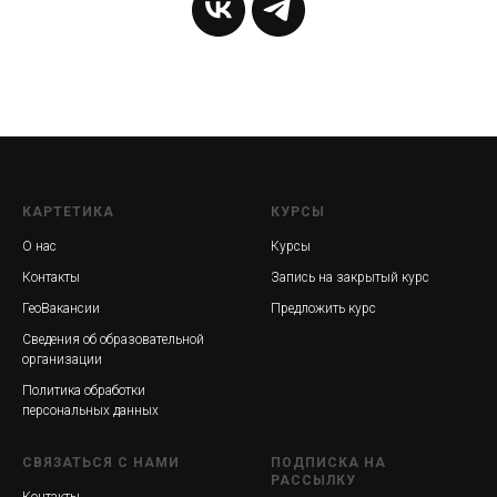
КАРТЕТИКА
КУРСЫ
О нас
Курсы
Контакты
Запись на закрытый курс
ГеоВакансии
Предложить курс
Сведения об образовательной
организации
Политика обработки
персональных данных
СВЯЗАТЬСЯ С НАМИ
ПОДПИСКА НА
РАССЫЛКУ