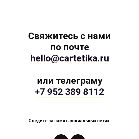
Свяжитесь с нами
по почте
hello@cartetika.ru
или телеграму
+7 952 389 8112
Следите за нами в социальных сетях: