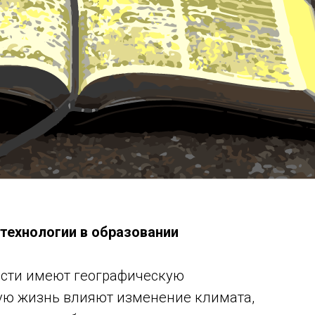
технологии в образовании
ости имеют географическую
ую жизнь влияют изменение климата,