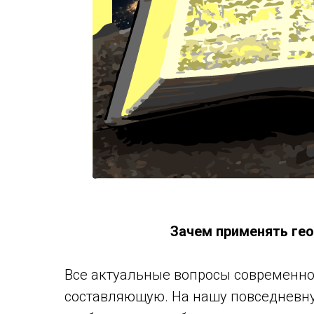
Зачем применять гео
Все актуальные вопросы современн
составляющую. На нашу повседневн