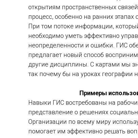
открытиям пространственных связей,
процесс, особенно на ранних этапах 
При том потоке информации, которы
необходимо уметь эффективно управ
неопределенности и ошибки. ГИС об
предлагает новый способ восприним
другие дисциплины. С картами мы зн
так почему бы на уроках географии
Примеры использов
Навыки ГИС востребованы на рабочих
представление о решениях социальн
Организации по всему миру использу
помогает им эффективно решать вопр