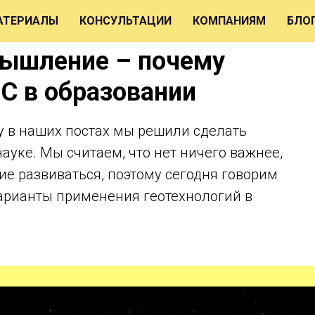
АТЕРИАЛЫ
КОНСУЛЬТАЦИИ
КОМПАНИЯМ
БЛО
мышление – почему
С в образовании
му в наших постах мы решили сделать
ауке. Мы считаем, что нет ничего важнее,
е развиваться, поэтому сегодня говорим
варианты применения геотехнологий в