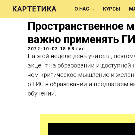
КАРТЕТИКА
О НАС
КУРСЫ
М
Пространственное 
важно применять ГИ
2022-10-03 18:58
ГИС
На этой неделе день учителя, поэто
акцент на образовании и доступной н
чем критическое мышление и желани
о ГИС в образовании и предлагаем 
обучении.