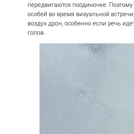
передвигаются поодиночке. Поэтому 
особей во время визуальной встречи,
воздух дрон, особенно если речь иде
голов.