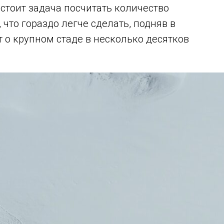
стоит задача посчитать количество
 что гораздо легче сделать, подняв в
т о крупном стаде в несколько десятков