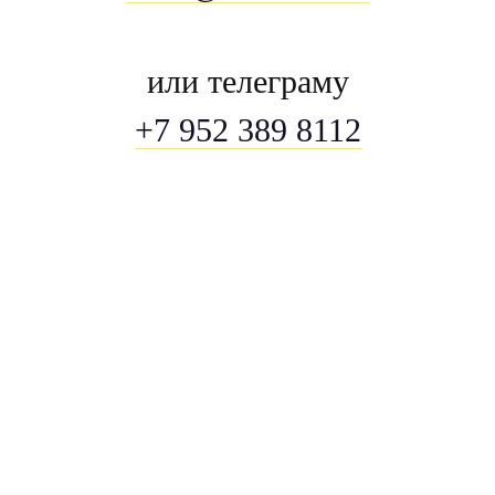
или телеграму
+7 952 389 8112