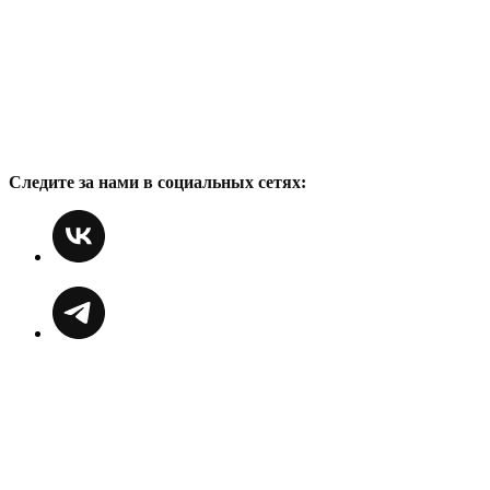
Следите за нами в социальных сетях: