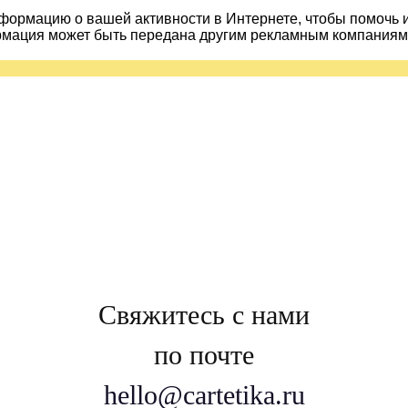
ормацию о вашей активности в Интернете, чтобы помочь 
рмация может быть передана другим рекламным компаниям.
Свяжитесь с нами
по почте
hello@cartetika.ru