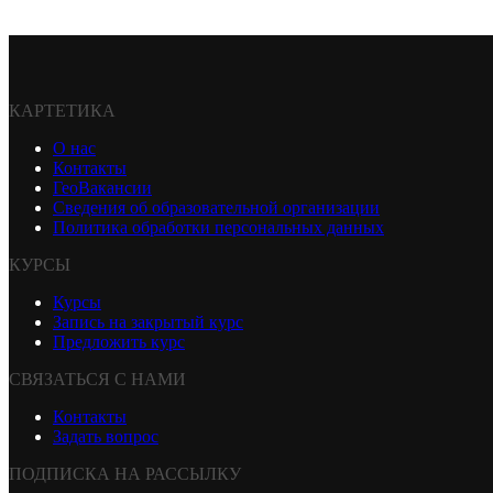
КАРТЕТИКА
О нас
Контакты
ГеоВакансии
Сведения об образовательной организации
Политика обработки персональных данных
КУРСЫ
Курсы
Запись на закрытый курс
Предложить курс
СВЯЗАТЬСЯ С НАМИ
Контакты
Задать вопрос
ПОДПИСКА НА РАССЫЛКУ