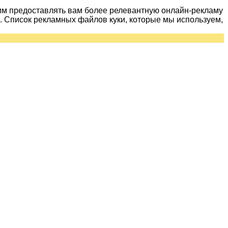
им предоставлять вам более релевантную онлайн-рекламу
 Список рекламных файлов куки, которые мы используем,