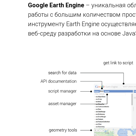
Google Earth Engine
– уникальная об
работы с большим количеством прос
инструменту Earth Engine осуществля
веб-среду
разработки на основе JavaS