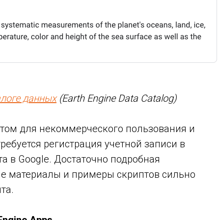
алоге данных
(Earth Engine Data Catalog)
том для некоммерческого пользования и
ребуется регистрация учетной записи в
та в Google.
Достаточно подробная
е материалы и примеры скриптов сильно
та.