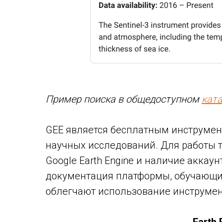
Пример поиска в общедоступном
кат
GEE является бесплатным инструмен
научных исследований. Для работы т
Google Earth Engine и наличие аккаун
документация платформы, обучающи
облегчают использование инструмен