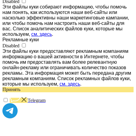
Disabled
Эти файлы куки собирают информацию, чтобы помочь
нам понять, как используются наши веб-сайты или
насколько эффективны наши маркетинговые кампании,
или чтобы помочь нам настроить наши веб-сайты для
вас. Список аналитических файлов куки, которые мы
используем,
см. здесь
.
Рекламные куки
Disabled
Эти файлы куки предоставляют рекламным компаниям
информацию о вашей активности в Интернете, чтобы
помочь им предоставлять вам более релевантную
онлайн-рекламу или ограничивать количество показов
рекламы. Эта информация может быть передана другим
рекламным компаниям. Список рекламных файлов куки,
которые мы используем,
см. здесь
.
Принять
Telegram