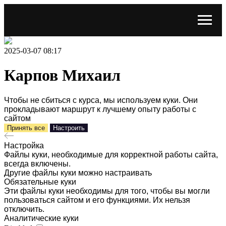
2025-03-07 08:17
Карпов Михаил
Чтобы не сбиться с курса, мы используем куки. Они
прокладывают маршрут к лучшему опыту работы с
сайтом
Принять все
Настроить
Настройка
Файлы куки, необходимые для корректной работы сайта,
всегда включены.
Другие файлы куки можно настраивать
Обязательные куки
Эти файлы куки необходимы для того, чтобы вы могли
пользоваться сайтом и его функциями. Их нельзя
отключить.
Аналитические куки