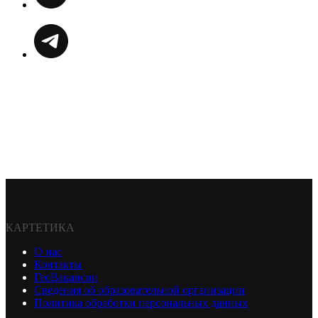
КАРТЕТИКА
О нас
Контакты
ГеоВакансии
Сведения об образовательной организации
Политика обработки персональных данных