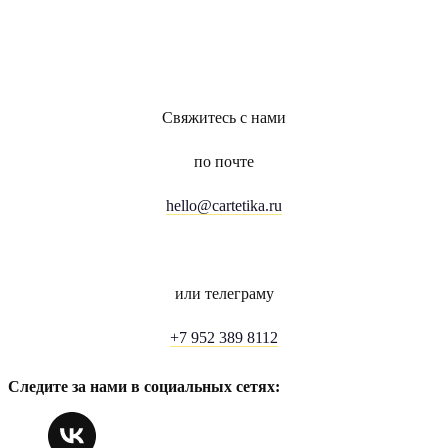
Свяжитесь с нами
по почте
hello@cartetika.ru
или телеграму
+7 952 389 8112
Следите за нами в социальных сетях: