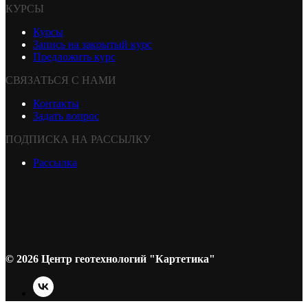
КУРСЫ
Курсы
Запись на закрытый курс
Предложить курс
СВЯЗАТЬСЯ С НАМИ
Контакты
Задать вопрос
ПОДПИСКА НА РАССЫЛКУ
Рассылка
© 2026 Центр геотехнологий "Картетика"