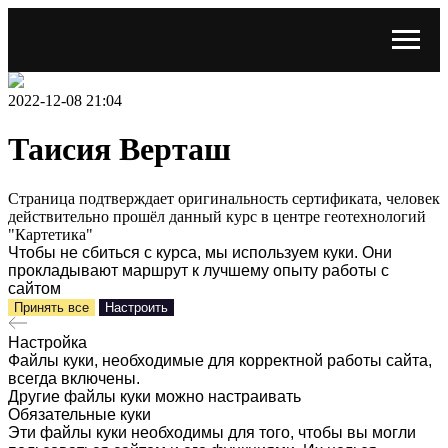
2022-12-08 21:04
Таисия Верташ
Страница подтверждает оригинальность сертификата, человек
действительно прошёл данный курс в центре геотехнологий
"Картетика"
Чтобы не сбиться с курса, мы используем куки. Они
прокладывают маршрут к лучшему опыту работы с
сайтом
Принять все
Настроить
Настройка
Файлы куки, необходимые для корректной работы сайта,
всегда включены.
Другие файлы куки можно настраивать
Обязательные куки
Эти файлы куки необходимы для того, чтобы вы могли