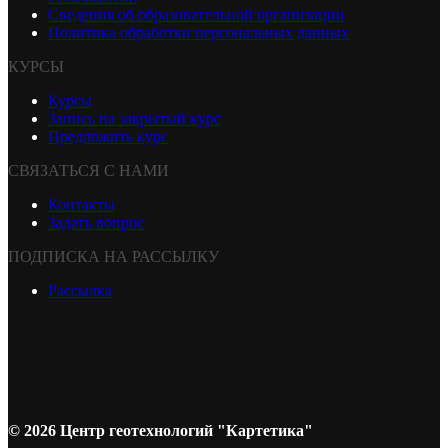
Сведения об образовательной организации
Политика обработки персональных данных
КУРСЫ
Курсы
Запись на закрытый курс
Предложить курс
СВЯЗАТЬСЯ С НАМИ
Контакты
Задать вопрос
ПОДПИСКА НА РАССЫЛКУ
Рассылка
© 2026 Центр геотехнологий "Картетика"