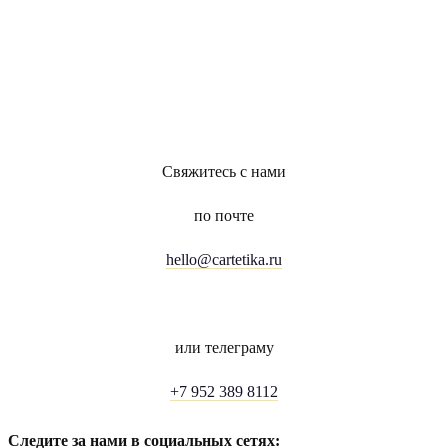
Свяжитесь с нами
по почте
hello@cartetika.ru
или телеграму
+7 952 389 8112
Следите за нами в социальных сетях: