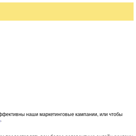
эффективны наши маркетинговые кампании, или чтобы
ь
.