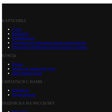
КАРТЕТИКА
О нас
Контакты
ГеоВакансии
Сведения об образовательной организации
Политика обработки персональных данных
КУРСЫ
Курсы
Запись на закрытый курс
Предложить курс
СВЯЗАТЬСЯ С НАМИ
Контакты
Задать вопрос
ПОДПИСКА НА РАССЫЛКУ
Рассылка