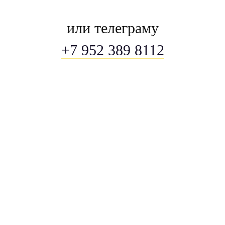
или телеграму
+7 952 389 8112