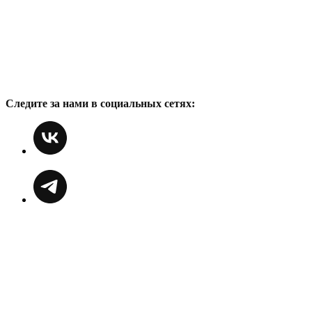
Следите за нами в социальных сетях: