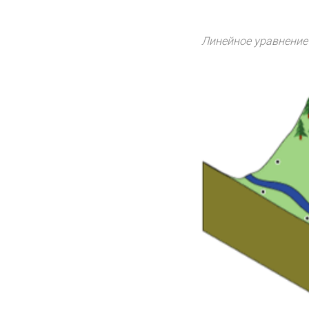
Линейное уравнение в