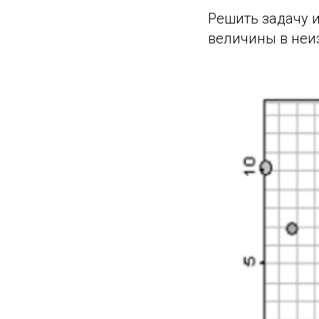
Решить задачу 
величины в неи