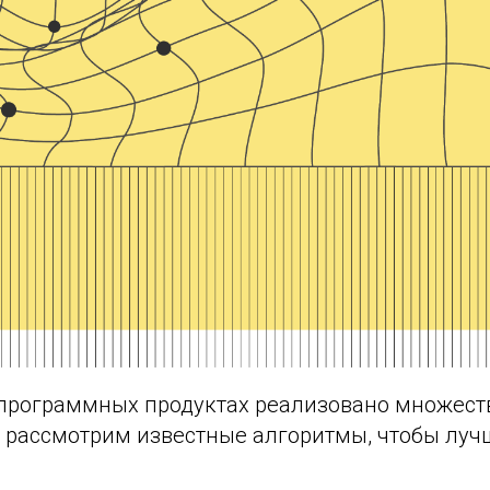
программных продуктах реализовано множест
 рассмотрим известные алгоритмы, чтобы лучш