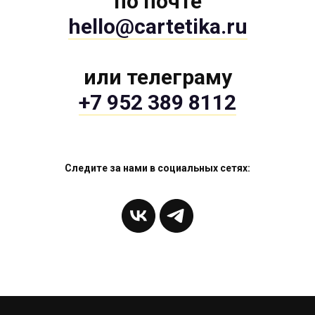
по почте
hello@cartetika.ru
или телеграму
+7 952 389 8112
Следите за нами в социальных сетях: