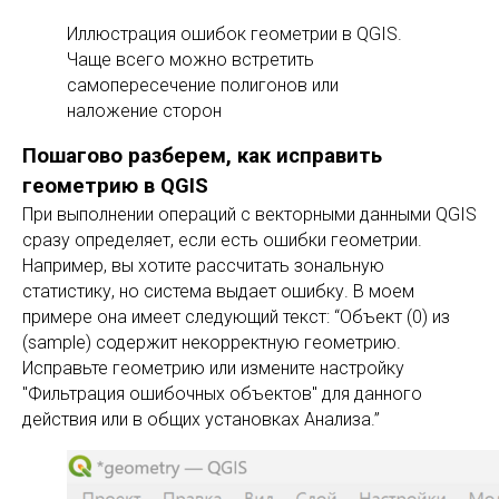
Иллюстрация ошибок геометрии в QGIS.
Чаще всего можно встретить
самопересечение полигонов или
наложение сторон
Пошагово разберем, как исправить
геометрию в QGIS
При выполнении операций с векторными данными QGIS
сразу определяет, если есть ошибки геометрии.
Например, вы хотите рассчитать зональную
статистику, но система выдает ошибку. В моем
примере она имеет следующий текст: “Объект (0) из
(sample) содержит некорректную геометрию.
Исправьте геометрию или измените настройку
"Фильтрация ошибочных объектов" для данного
действия или в общих установках Анализа.”