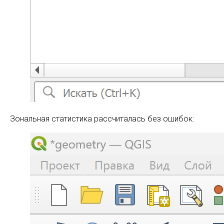
Зональная статистика рассчиталась без ошибок: