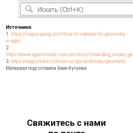
Источники:
1.
https://mapscaping.com/how-to-validate-fix-geometry-
in-qgis/
2.
https://www.qgistutorials.com/en/docs/3/handling_invalid_g
3.
https://support.esri.com/en-us/gis-dictionary/geometry
Материал подготовила Алия Кутуева
Свяжитесь с нами