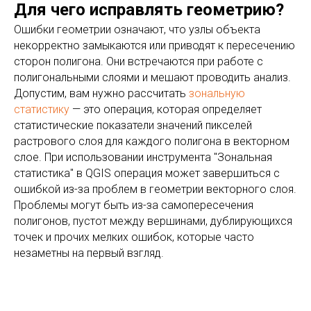
Для чего исправлять геометрию?
Ошибки геометрии означают, что узлы объекта
некорректно замыкаются или приводят к пересечению
сторон полигона. Они встречаются при работе с
полигональными слоями и мешают проводить анализ.
Допустим, вам нужно рассчитать
зональную
статистику
— это операция, которая определяет
статистические показатели значений пикселей
растрового слоя для каждого полигона в векторном
слое. При использовании инструмента "Зональная
статистика" в QGIS операция может завершиться с
ошибкой из-за проблем в геометрии векторного слоя.
Проблемы могут быть из-за самопересечения
полигонов, пустот между вершинами, дублирующихся
точек и прочих мелких ошибок, которые часто
незаметны на первый взгляд.