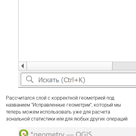
Рассчитался слой с корректной геометрией под
названием “Исправленные геометрии”, который мы
теперь можем использовать уже для расчета
зональной статистики или для любых других операций.