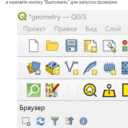
и нажмите кнопку "Выполнить" для запуска проверки.