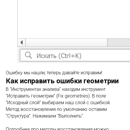
Ошибку мы нашли, теперь давайте исправим!
Как исправить ошибки геометрии
В "Инструментах анализа" находим инструмент
“Исправить геометрии” (Fix geometries). В поле
“Исходный слой” выбираем наш слой с ошибкой.
Метод восстановления по умолчанию оставим
“Структура”. Нажимаем “Выполнить”.
Подробнее про методы восстановления можно