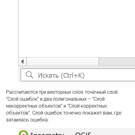
Рассчитаются три векторных слоя: точечный слой
“Слой ошибок” и два полигональных – “Слой
некорректных объектов” и “Слой корректных
объектов”. Слой ошибок точечно покажет вам, где
затаилась ошибка.