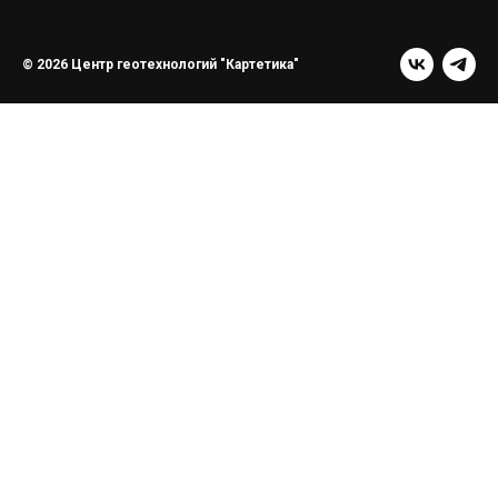
© 2026 Центр геотехнологий "Картетика"