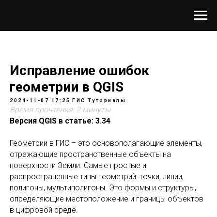
Исправление ошибок
геометрии в QGIS
2024-11-07 17:25
ГИС
Туториалы
Время прочтения: 2 минуты
Версия QGIS в статье: 3.34
Геометрии в ГИС – это основополагающие элементы,
отражающие пространственные объекты на
поверхности Земли. Самые простые и
распространенные типы геометрий: точки, линии,
полигоны, мультиполигоны. Это формы и структуры,
определяющие местоположение и границы объектов
в цифровой среде.