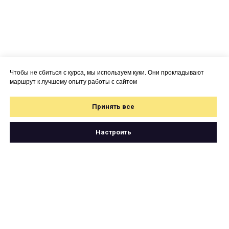
Чтобы не сбиться с курса, мы используем куки. Они прокладывают
маршрут к лучшему опыту работы с сайтом
Принять все
Настроить