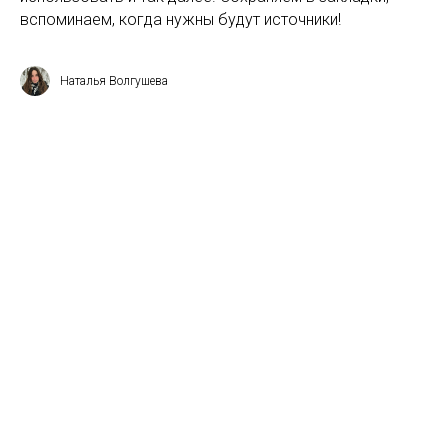
вспоминаем, когда нужны будут источники!
Наталья Волгушева