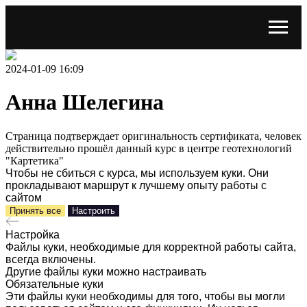
2024-01-09 16:09
Анна Шелегина
Страница подтверждает оригинальность сертификата, человек
действительно прошёл данный курс в центре геотехнологий
"Картетика"
Чтобы не сбиться с курса, мы используем куки. Они
прокладывают маршрут к лучшему опыту работы с
сайтом
Принять все
Настроить
Настройка
Файлы куки, необходимые для корректной работы сайта,
всегда включены.
Другие файлы куки можно настраивать
Обязательные куки
Эти файлы куки необходимы для того, чтобы вы могли