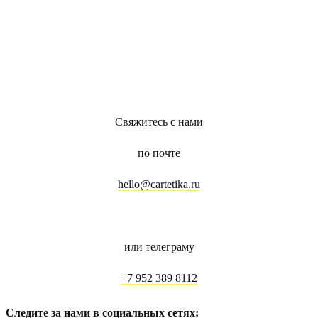
Свяжитесь с нами
по почте
hello@cartetika.ru
или телеграму
+7 952 389 8112
Следите за нами в социальных сетях: