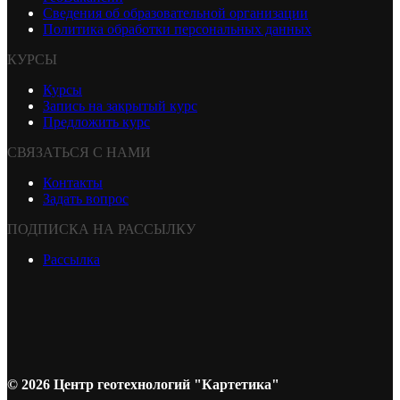
Сведения об образовательной организации
Политика обработки персональных данных
КУРСЫ
Курсы
Запись на закрытый курс
Предложить курс
СВЯЗАТЬСЯ С НАМИ
Контакты
Задать вопрос
ПОДПИСКА НА РАССЫЛКУ
Рассылка
© 2026 Центр геотехнологий "Картетика"