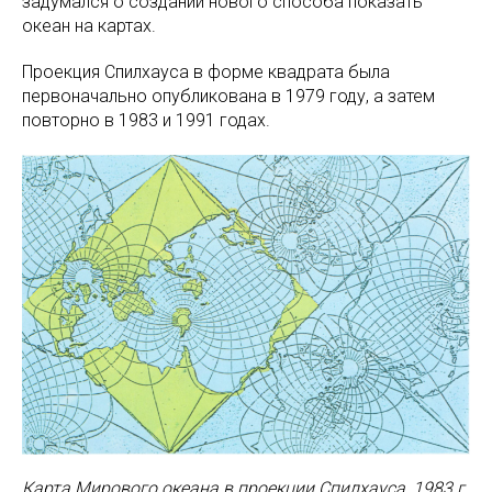
задумался о создании нового способа показать
океан на картах.
Проекция Спилхауса в форме квадрата была
первоначально опубликована в 1979 году, а затем
повторно в 1983 и 1991 годах.
Карта Мирового океана в проекции Спилхауса, 1983 г.