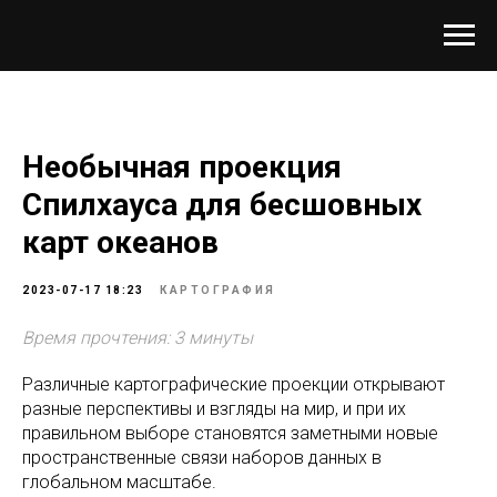
Необычная проекция
Спилхауса для бесшовных
карт океанов
2023-07-17 18:23
КАРТОГРАФИЯ
Время прочтения: 3 минуты
Различные картографические проекции открывают
разные перспективы и взгляды на мир, и при их
правильном выборе становятся заметными новые
пространственные связи наборов данных в
глобальном масштабе.