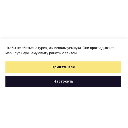
Чтобы не сбиться с курса, мы используем куки. Они прокладывают
маршрут к лучшему опыту работы с сайтом
Принять все
Настроить