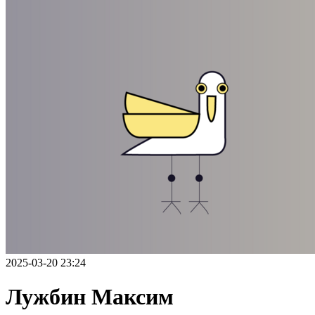
2025-03-20 23:24
Лужбин Максим