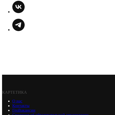
КАРТЕТИКА
О нас
Контакты
ГеоВакансии
Сведения об образовательной организации