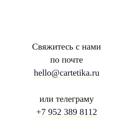
Свяжитесь с нами
по почте
hello@cartetika.ru
или телеграму
+7 952 389 8112