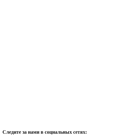
Следите за нами в социальных сетях: