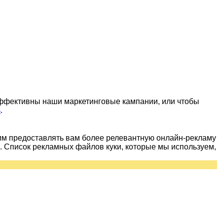
эффективны наши маркетинговые кампании, или чтобы
ь
.
им предоставлять вам более релевантную онлайн-рекламу
 Список рекламных файлов куки, которые мы используем,