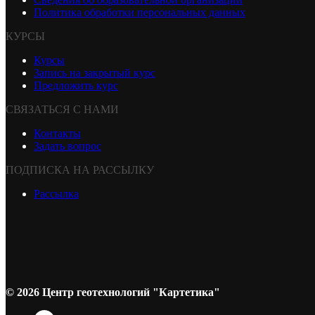
Политика обработки персональных данных
КУРСЫ
Курсы
Запись на закрытый курс
Предложить курс
СВЯЗАТЬСЯ С НАМИ
Контакты
Задать вопрос
ПОДПИСКА НА РАССЫЛКУ
Рассылка
© 2026 Центр геотехнологий "Картетика"