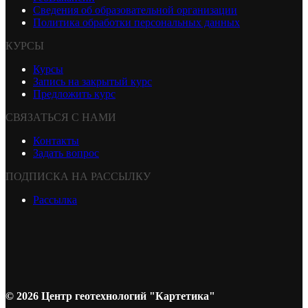
Сведения об образовательной организации
Политика обработки персональных данных
КУРСЫ
Курсы
Запись на закрытый курс
Предложить курс
СВЯЗАТЬСЯ С НАМИ
Контакты
Задать вопрос
ПОДПИСКА НА РАССЫЛКУ
Рассылка
© 2026 Центр геотехнологий "Картетика"