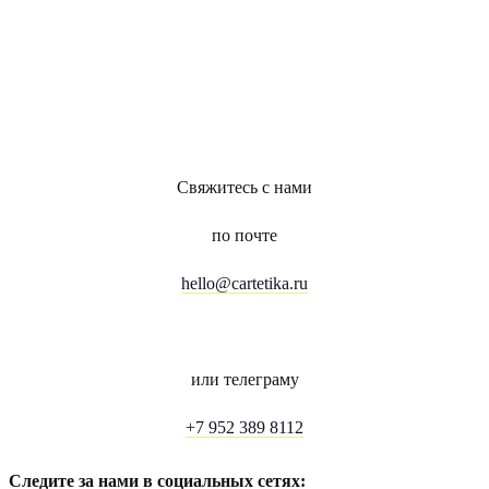
Свяжитесь с нами
по почте
hello@cartetika.ru
или телеграму
+7 952 389 8112
Следите за нами в социальных сетях: