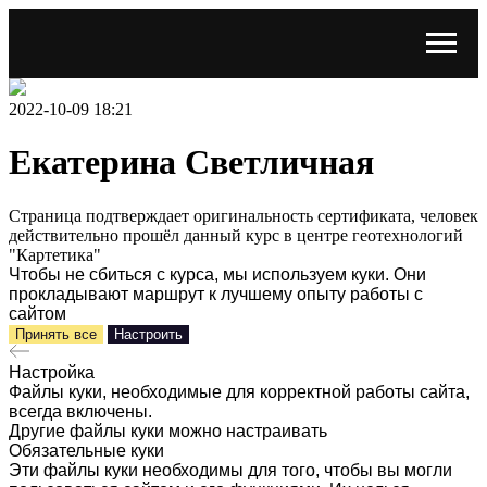
2022-10-09 18:21
Екатерина Светличная
Страница подтверждает оригинальность сертификата, человек
действительно прошёл данный курс в центре геотехнологий
"Картетика"
Чтобы не сбиться с курса, мы используем куки. Они
прокладывают маршрут к лучшему опыту работы с
сайтом
Принять все
Настроить
Настройка
Файлы куки, необходимые для корректной работы сайта,
всегда включены.
Другие файлы куки можно настраивать
Обязательные куки
Эти файлы куки необходимы для того, чтобы вы могли