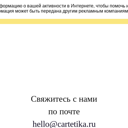
ормацию о вашей активности в Интернете, чтобы помочь 
рмация может быть передана другим рекламным компаниям.
Свяжитесь с нами
по почте
hello@cartetika.ru