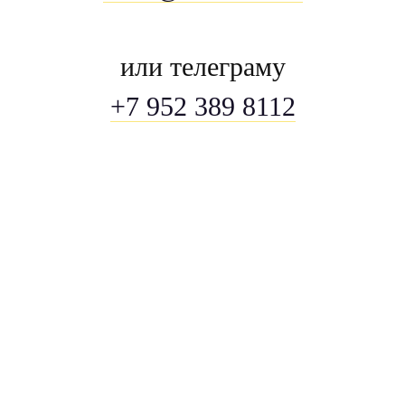
или телеграму
+7 952 389 8112