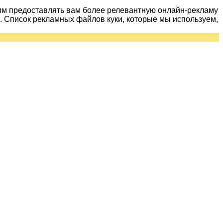
им предоставлять вам более релевантную онлайн-рекламу
 Список рекламных файлов куки, которые мы используем,