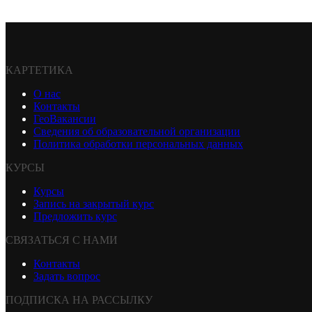
КАРТЕТИКА
О нас
Контакты
ГеоВакансии
Сведения об образовательной организации
Политика обработки персональных данных
КУРСЫ
Курсы
Запись на закрытый курс
Предложить курс
СВЯЗАТЬСЯ С НАМИ
Контакты
Задать вопрос
ПОДПИСКА НА РАССЫЛКУ