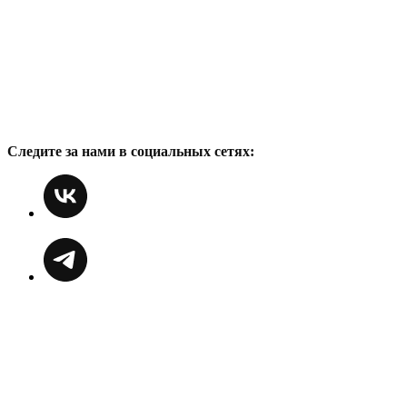
Следите за нами в социальных сетях: