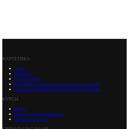
КАРТЕТИКА
О нас
Контакты
ГеоВакансии
Сведения об образовательной организации
Политика обработки персональных данных
КУРСЫ
Курсы
Запись на закрытый курс
Предложить курс
СВЯЗАТЬСЯ С НАМИ