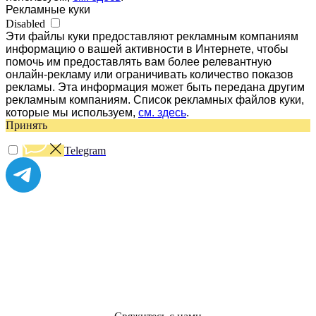
Рекламные куки
Disabled
Эти файлы куки предоставляют рекламным компаниям
информацию о вашей активности в Интернете, чтобы
помочь им предоставлять вам более релевантную
онлайн-рекламу или ограничивать количество показов
рекламы. Эта информация может быть передана другим
рекламным компаниям. Список рекламных файлов куки,
которые мы используем,
см. здесь
.
Принять
Telegram