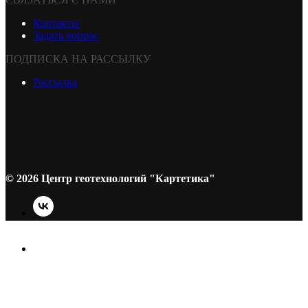
Контакты
Задать вопрос
ПОДПИСКА НА РАССЫЛКУ
Рассылка
© 2026 Центр геотехнологий "Картетика"