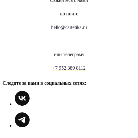
Свяжитесь с нами
по почте
hello@cartetika.ru
или телеграму
+7 952 389 8112
Следите за нами в социальных сетях: