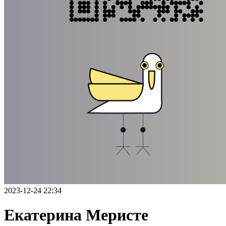
2023-12-24 22:34
Екатерина Меристе