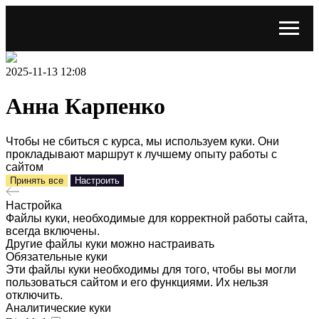
2025-11-13 12:08
Анна Карпенко
Чтобы не сбиться с курса, мы используем куки. Они
прокладывают маршрут к лучшему опыту работы с
сайтом
Принять все
Настроить
Настройка
Файлы куки, необходимые для корректной работы сайта,
всегда включены.
Другие файлы куки можно настраивать
Обязательные куки
Эти файлы куки необходимы для того, чтобы вы могли
пользоваться сайтом и его функциями. Их нельзя
отключить.
Аналитические куки