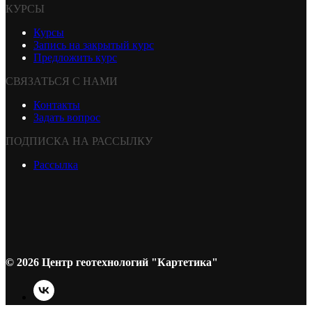
КУРСЫ
Курсы
Запись на закрытый курс
Предложить курс
СВЯЗАТЬСЯ С НАМИ
Контакты
Задать вопрос
ПОДПИСКА НА РАССЫЛКУ
Рассылка
© 2026 Центр геотехнологий "Картетика"