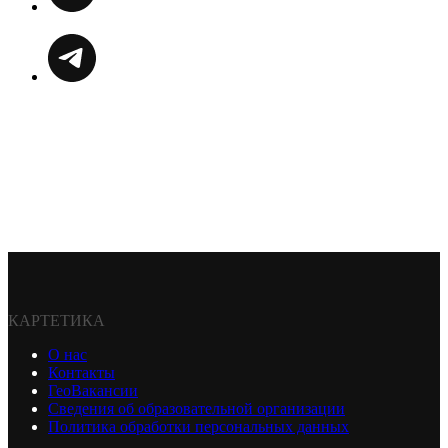
КАРТЕТИКА
О нас
Контакты
ГеоВакансии
Сведения об образовательной организации
Политика обработки персональных данных