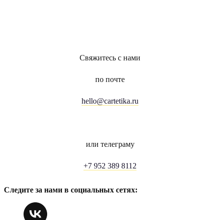
Свяжитесь с нами
по почте
hello@cartetika.ru
или телеграму
+7 952 389 8112
Следите за нами в социальных сетях: