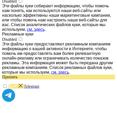
Disabled
Эти файлы куки собирают информацию, чтобы помочь
нам понять, как используются наши веб-сайты или
насколько эффективны наши маркетинговые кампании,
или чтобы помочь нам настроить наши веб-сайты для
вас. Список аналитических файлов куки, которые мы
используем,
см. здесь
.
Рекламные куки
Disabled
Эти файлы куки предоставляют рекламным компаниям
информацию о вашей активности в Интернете, чтобы
помочь им предоставлять вам более релевантную
онлайн-рекламу или ограничивать количество показов
рекламы. Эта информация может быть передана другим
рекламным компаниям. Список рекламных файлов куки,
которые мы используем,
см. здесь
.
Принять
Telegram