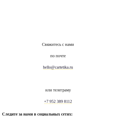
Свяжитесь с нами
по почте
hello@cartetika.ru
или телеграму
+7 952 389 8112
Следите за нами в социальных сетях: