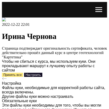
2022-12-22 22:01
Ирина Чернова
Страница подтверждает оригинальность сертификата, человек
действительно прошёл данный курс в центре геотехнологий
"Картетика"
Чтобы не сбиться с курса, мы используем куки. Они
прокладывают маршрут к лучшему опыту работы с
сайтом
Принять все
Настроить
Настройка
Файлы куки, необходимые для корректной работы сайта,
всегда включены.
Другие файлы куки можно настраивать
Обязательные куки
Эти файлы куки необходимы для того, чтобы вы могли