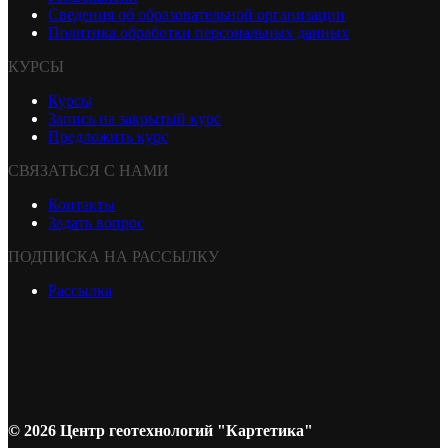
Сведения об образовательной организации
Политика обработки персональных данных
КУРСЫ
Курсы
Запись на закрытый курс
Предложить курс
СВЯЗАТЬСЯ С НАМИ
Контакты
Задать вопрос
ПОДПИСКА НА РАССЫЛКУ
Рассылка
© 2026 Центр геотехнологий "Картетика"