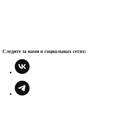
Следите за нами в социальных сетях: