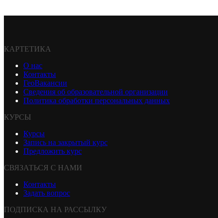
КАРТЕТИКА
О нас
Контакты
ГеоВакансии
Сведения об образовательной организации
Политика обработки персональных данных
КУРСЫ
Курсы
Запись на закрытый курс
Предложить курс
СВЯЗАТЬСЯ С НАМИ
Контакты
Задать вопрос
ПОДПИСКА НА РАССЫЛКУ