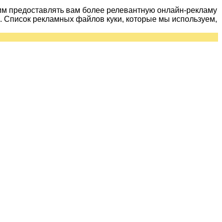
им предоставлять вам более релевантную онлайн-рекламу
 Список рекламных файлов куки, которые мы используем,