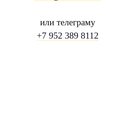
или телеграму
+7 952 389 8112