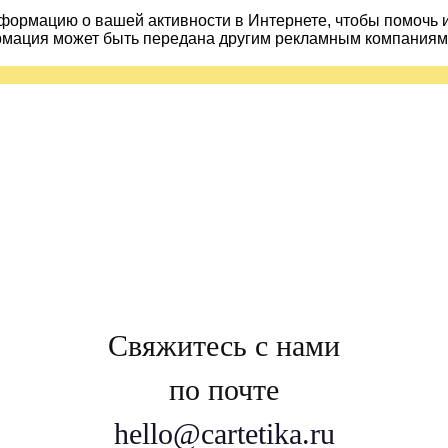
ормацию о вашей активности в Интернете, чтобы помочь 
рмация может быть передана другим рекламным компаниям.
Свяжитесь с нами
по почте
hello@cartetika.ru