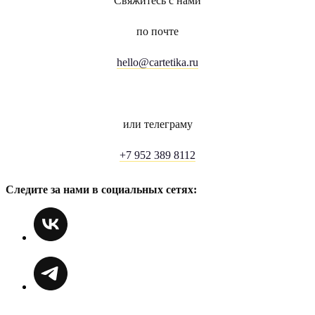
Свяжитесь с нами
по почте
hello@cartetika.ru
или телеграму
+7 952 389 8112
Следите за нами в социальных сетях: