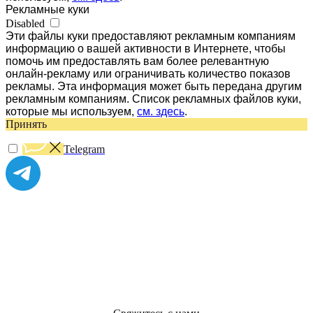
Рекламные куки
Disabled
Эти файлы куки предоставляют рекламным компаниям
информацию о вашей активности в Интернете, чтобы
помочь им предоставлять вам более релевантную
онлайн-рекламу или ограничивать количество показов
рекламы. Эта информация может быть передана другим
рекламным компаниям. Список рекламных файлов куки,
которые мы используем,
см. здесь
.
Принять
Telegram