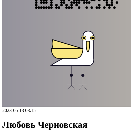
2023-05-13 08:15
Любовь Черновская