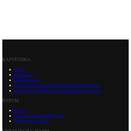
КАРТЕТИКА
О нас
Контакты
ГеоВакансии
Сведения об образовательной организации
Политика обработки персональных данных
КУРСЫ
Курсы
Запись на закрытый курс
Предложить курс
СВЯЗАТЬСЯ С НАМИ