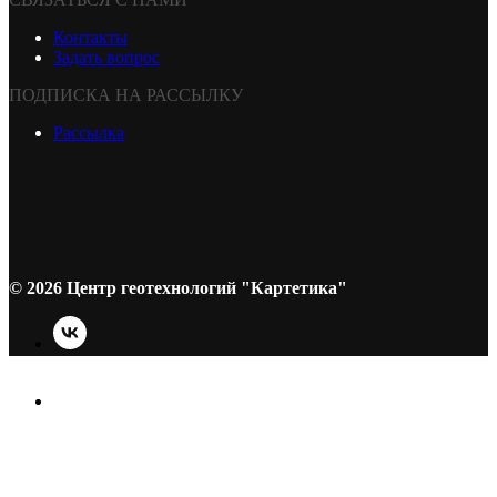
Контакты
Задать вопрос
ПОДПИСКА НА РАССЫЛКУ
Рассылка
© 2026 Центр геотехнологий "Картетика"