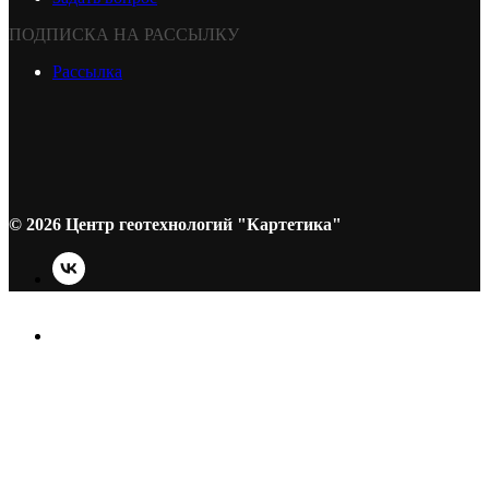
ПОДПИСКА НА РАССЫЛКУ
Рассылка
© 2026 Центр геотехнологий "Картетика"