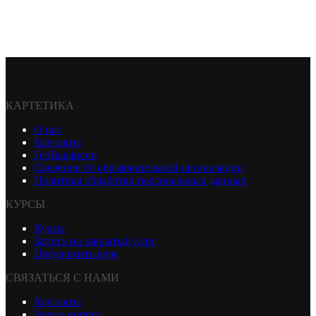
КАРТЕТИКА
О нас
Контакты
ГеоВакансии
Сведения об образовательной организации
Политика обработки персональных данных
КУРСЫ
Курсы
Запись на закрытый курс
Предложить курс
СВЯЗАТЬСЯ С НАМИ
Контакты
Задать вопрос