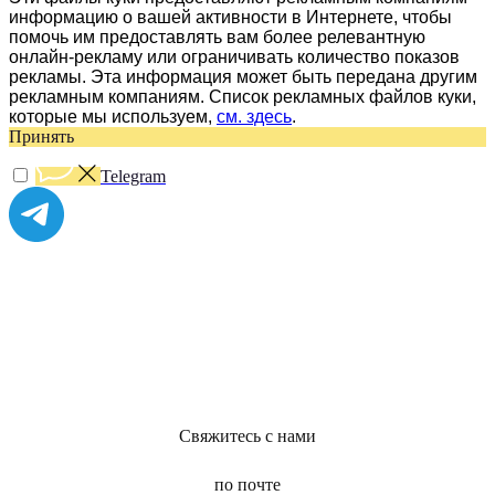
информацию о вашей активности в Интернете, чтобы
помочь им предоставлять вам более релевантную
онлайн-рекламу или ограничивать количество показов
рекламы. Эта информация может быть передана другим
рекламным компаниям. Список рекламных файлов куки,
которые мы используем,
см. здесь
.
Принять
Telegram
Свяжитесь с нами
по почте