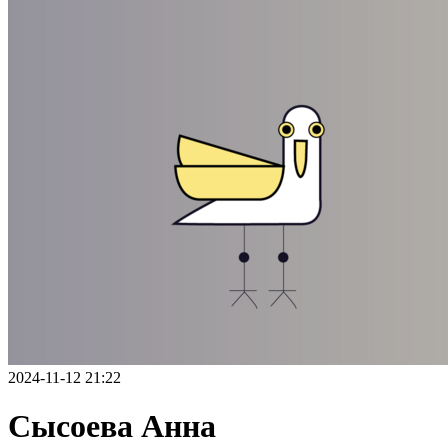
2024-11-12 21:22
Сысоева Анна