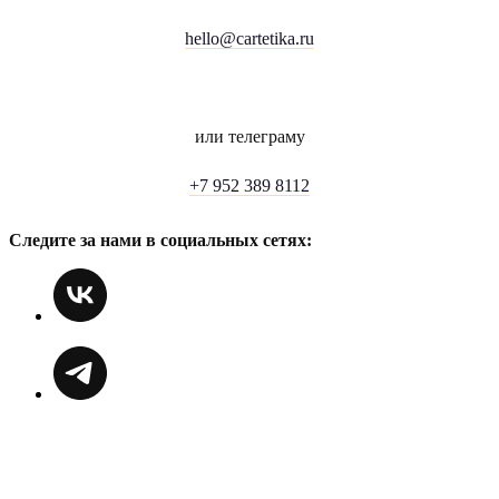
hello@cartetika.ru
или телеграму
+7 952 389 8112
Следите за нами в социальных сетях: