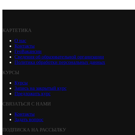
КАРТЕТИКА
О нас
Контакты
ГеоВакансии
Сведения об образовательной организации
Политика обработки персональных данных
КУРСЫ
Курсы
Запись на закрытый курс
Предложить курс
СВЯЗАТЬСЯ С НАМИ
Контакты
Задать вопрос
ПОДПИСКА НА РАССЫЛКУ