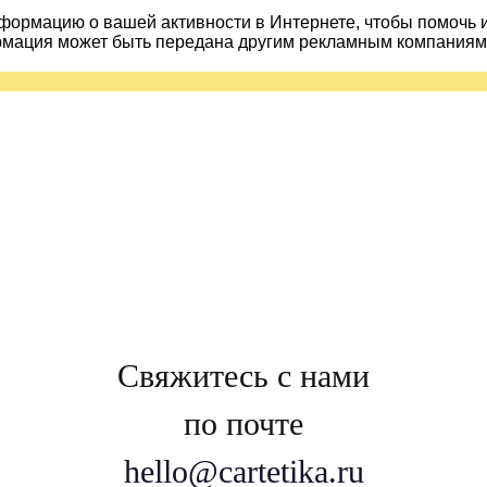
ормацию о вашей активности в Интернете, чтобы помочь 
рмация может быть передана другим рекламным компаниям.
Свяжитесь с нами
по почте
hello@cartetika.ru