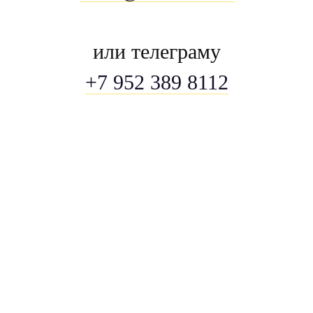
или телеграму
+7 952 389 8112