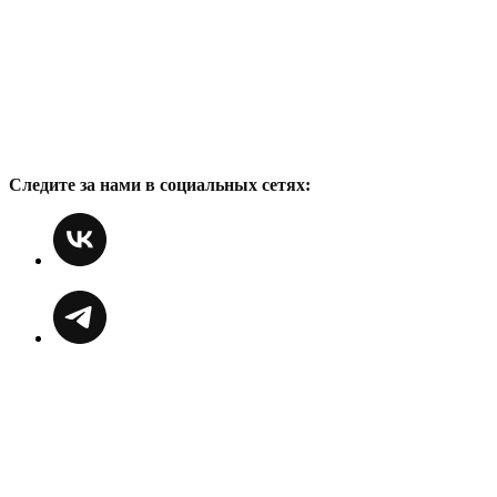
Следите за нами в социальных сетях: