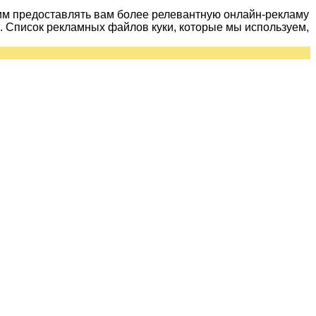
им предоставлять вам более релевантную онлайн-рекламу
 Список рекламных файлов куки, которые мы используем,