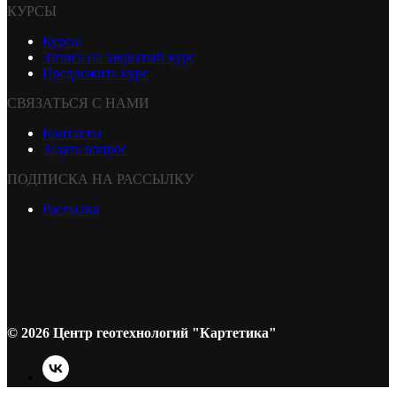
КУРСЫ
Курсы
Запись на закрытый курс
Предложить курс
СВЯЗАТЬСЯ С НАМИ
Контакты
Задать вопрос
ПОДПИСКА НА РАССЫЛКУ
Рассылка
© 2026 Центр геотехнологий "Картетика"