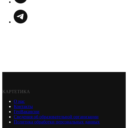
КАРТЕТИКА
О нас
Контакты
ГеоВакансии
Сведения об образовательной организации
Политика обработки персональных данных