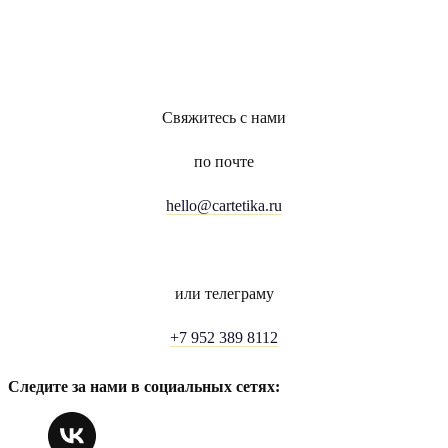
Свяжитесь с нами
по почте
hello@cartetika.ru
или телеграму
+7 952 389 8112
Следите за нами в социальных сетях: