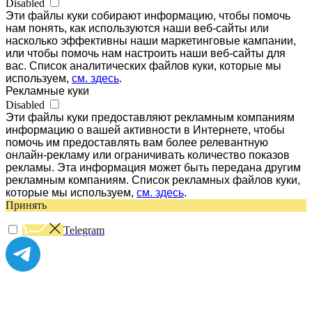
Disabled
Эти файлы куки собирают информацию, чтобы помочь
нам понять, как используются наши веб-сайты или
насколько эффективны наши маркетинговые кампании,
или чтобы помочь нам настроить наши веб-сайты для
вас. Список аналитических файлов куки, которые мы
используем,
см. здесь
.
Рекламные куки
Disabled
Эти файлы куки предоставляют рекламным компаниям
информацию о вашей активности в Интернете, чтобы
помочь им предоставлять вам более релевантную
онлайн-рекламу или ограничивать количество показов
рекламы. Эта информация может быть передана другим
рекламным компаниям. Список рекламных файлов куки,
которые мы используем,
см. здесь
.
Принять
Telegram