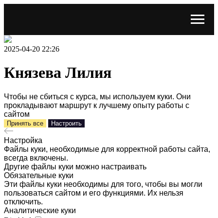
2025-04-20 22:26
Князева Лилия
Чтобы не сбиться с курса, мы используем куки. Они
прокладывают маршрут к лучшему опыту работы с
сайтом
Принять все
Настроить
Настройка
Файлы куки, необходимые для корректной работы сайта,
всегда включены.
Другие файлы куки можно настраивать
Обязательные куки
Эти файлы куки необходимы для того, чтобы вы могли
пользоваться сайтом и его функциями. Их нельзя
отключить.
Аналитические куки