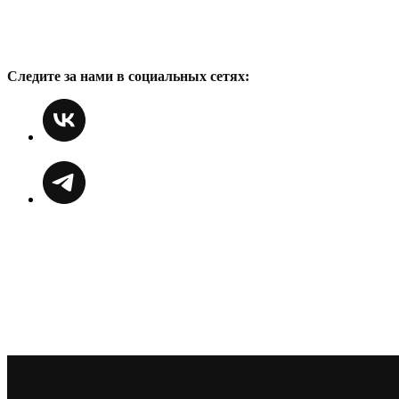
Следите за нами в социальных сетях: