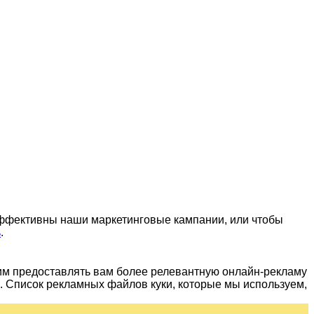
эффективны наши маркетинговые кампании, или чтобы
ь
.
им предоставлять вам более релевантную онлайн-рекламу
 Список рекламных файлов куки, которые мы используем,