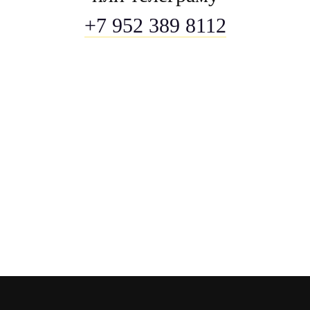
+7 952 389 8112