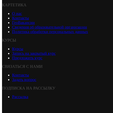
КАРТЕТИКА
О нас
Контакты
ГеоВакансии
Сведения об образовательной организации
Политика обработки персональных данных
КУРСЫ
Курсы
Запись на закрытый курс
Предложить курс
СВЯЗАТЬСЯ С НАМИ
Контакты
Задать вопрос
ПОДПИСКА НА РАССЫЛКУ
Рассылка