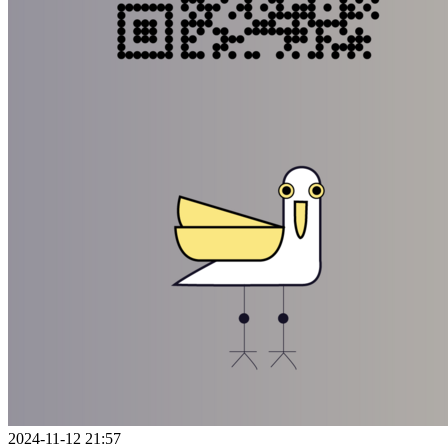
2024-11-12 21:57