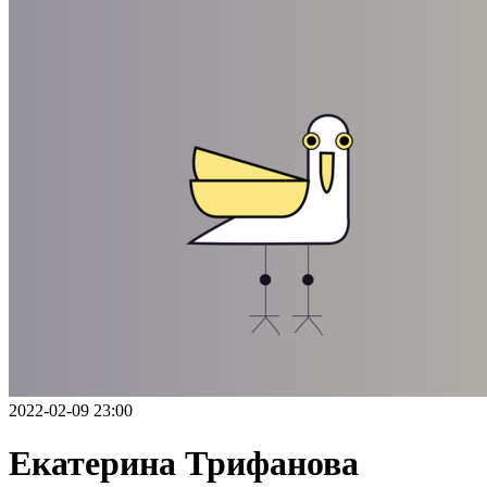
2022-02-09 23:00
Екатерина Трифанова