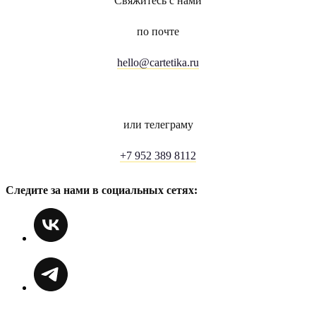
Свяжитесь с нами
по почте
hello@cartetika.ru
или телеграму
+7 952 389 8112
Следите за нами в социальных сетях: