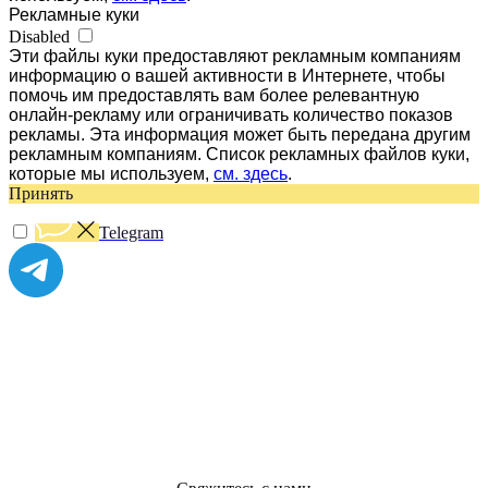
Рекламные куки
Disabled
Эти файлы куки предоставляют рекламным компаниям
информацию о вашей активности в Интернете, чтобы
помочь им предоставлять вам более релевантную
онлайн-рекламу или ограничивать количество показов
рекламы. Эта информация может быть передана другим
рекламным компаниям. Список рекламных файлов куки,
которые мы используем,
см. здесь
.
Принять
Telegram