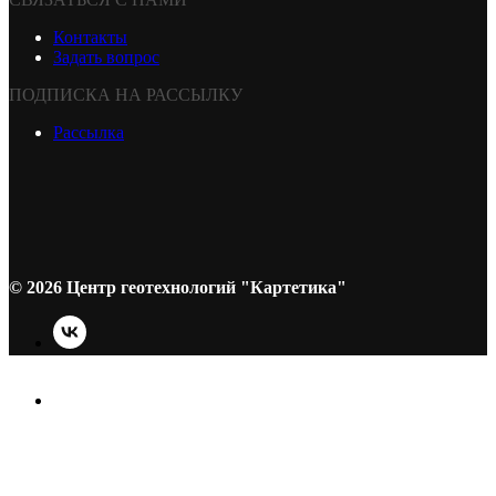
Контакты
Задать вопрос
ПОДПИСКА НА РАССЫЛКУ
Рассылка
© 2026 Центр геотехнологий "Картетика"