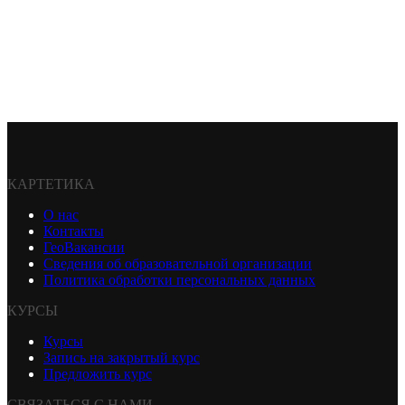
КАРТЕТИКА
О нас
Контакты
ГеоВакансии
Сведения об образовательной организации
Политика обработки персональных данных
КУРСЫ
Курсы
Запись на закрытый курс
Предложить курс
СВЯЗАТЬСЯ С НАМИ